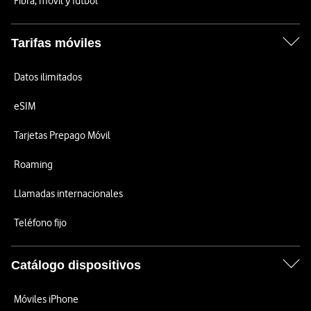
Fibra, móvil y fútbol
Tarifas móviles
Datos ilimitados
eSIM
Tarjetas Prepago Móvil
Roaming
Llamadas internacionales
Teléfono fijo
Catálogo dispositivos
Móviles iPhone