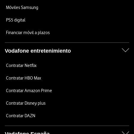
Móviles Samsung
PS5 digital
Financiar móvil a plazos
Vodafone entretenimiento
Contratar Netflix
Contratar HBO Max
Contratar Amazon Prime
Contratar Disney plus
Contratar DAZN