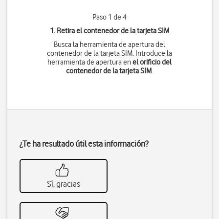
Paso 1 de 4
1. Retira el contenedor de la tarjeta SIM
Busca la herramienta de apertura del
contenedor de la tarjeta SIM. Introduce la
herramienta de apertura en
el orificio del
contenedor de la tarjeta SIM
.
¿Te ha resultado útil esta información?
Sí, gracias