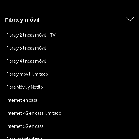
Fibra y móvil
Fibra y 2 líneas móvil + TV
Fibra y 3 líneas móvil
Fibra y 4 líneas móvil
Fibra y móvil ilimitado
Fibra Móvil y Netflix
Internet en casa
Internet 4G en casa ilimitado
Internet 5G en casa