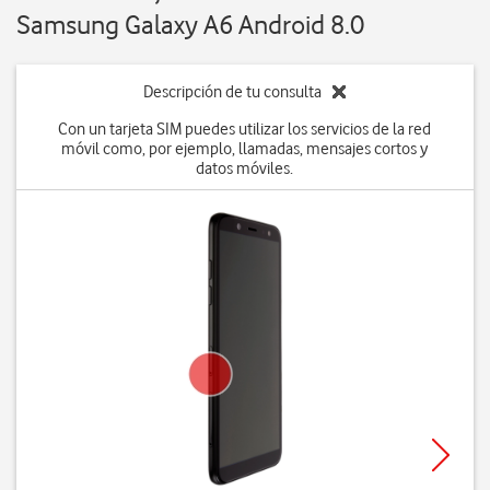
Samsung Galaxy A6 Android 8.0
Descripción de tu consulta
Con un tarjeta SIM puedes utilizar los servicios de la red
móvil como, por ejemplo, llamadas, mensajes cortos y
datos móviles.