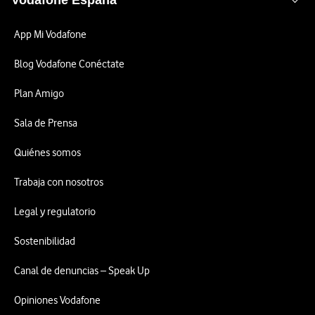
Vodafone España
App Mi Vodafone
Blog Vodafone Conéctate
Plan Amigo
Sala de Prensa
Quiénes somos
Trabaja con nosotros
Legal y regulatorio
Sostenibilidad
Canal de denuncias – Speak Up
Opiniones Vodafone