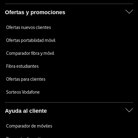
Ofertas y promociones
Ofertas nuevos clientes
Ofertas portabilidad móvil
Comparador fibra y móvil
Fibra estudiantes
Ofertas para clientes
Sorteos Vodafone
Ayuda al cliente
Comparador de móviles