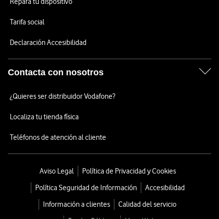
Repara tu dispositivo
Tarifa social
Declaración Accesibilidad
Contacta con nosotros
¿Quieres ser distribuidor Vodafone?
Localiza tu tienda física
Teléfonos de atención al cliente
Aviso Legal
Política de Privacidad y Cookies
Política Seguridad de Información
Accesibilidad
Información a clientes
Calidad del servicio