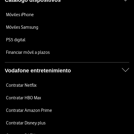
Catálogo dispositivos
Móviles iPhone
Móviles Samsung
PS5 digital
Financiar móvil a plazos
Vodafone entretenimiento
Contratar Netflix
Contratar HBO Max
Contratar Amazon Prime
Contratar Disney plus