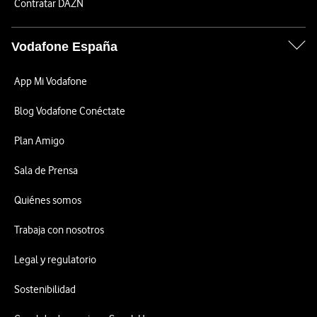
Contratar DAZN
Vodafone España
App Mi Vodafone
Blog Vodafone Conéctate
Plan Amigo
Sala de Prensa
Quiénes somos
Trabaja con nosotros
Legal y regulatorio
Sostenibilidad