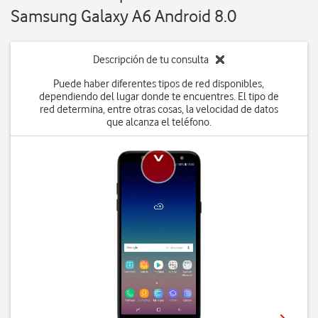
Samsung Galaxy A6 Android 8.0
Descripción de tu consulta
Puede haber diferentes tipos de red disponibles,
dependiendo del lugar donde te encuentres. El tipo de
red determina, entre otras cosas, la velocidad de datos
que alcanza el teléfono.