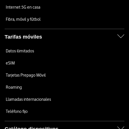
Internet 5G en casa
Fibra, móvil y fútbol
Tarifas móviles
Datos ilimitados
eSIM
Tarjetas Prepago Móvil
Roaming
Llamadas internacionales
Teléfono fijo