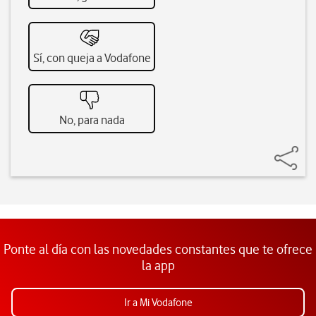
Sí, con queja a Vodafone
No, para nada
Ponte al día con las novedades constantes que te ofrece
la app
Ir a Mi Vodafone