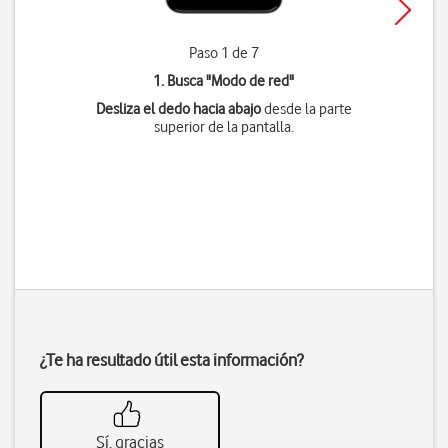
Paso 1 de 7
1. Busca "
Modo de red
"
Desliza el dedo hacia abajo
desde la parte
superior de la pantalla.
¿Te ha resultado útil esta información?
Sí, gracias