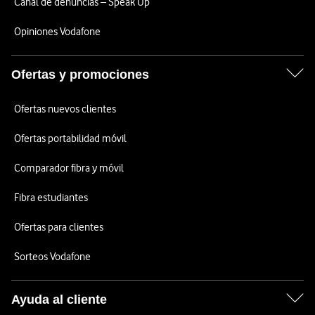
Canal de denuncias – Speak Up
Opiniones Vodafone
Ofertas y promociones
Ofertas nuevos clientes
Ofertas portabilidad móvil
Comparador fibra y móvil
Fibra estudiantes
Ofertas para clientes
Sorteos Vodafone
Ayuda al cliente