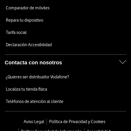
Comparador de móviles
Repara tu dispositivo
Tarifa social
Declaración Accesibilidad
Contacta con nosotros
¿Quieres ser distribuidor Vodafone?
Localiza tu tienda física
Teléfonos de atención al cliente
Aviso Legal
Política de Privacidad y Cookies