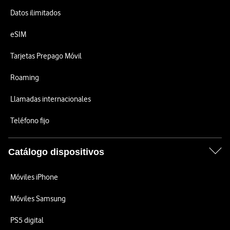
Datos ilimitados
eSIM
Tarjetas Prepago Móvil
Roaming
Llamadas internacionales
Teléfono fijo
Catálogo dispositivos
Móviles iPhone
Móviles Samsung
PS5 digital