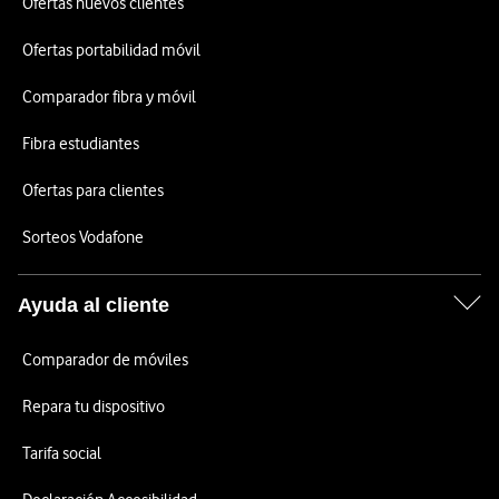
Ofertas nuevos clientes
Ofertas portabilidad móvil
Comparador fibra y móvil
Fibra estudiantes
Ofertas para clientes
Sorteos Vodafone
Ayuda al cliente
Comparador de móviles
Repara tu dispositivo
Tarifa social