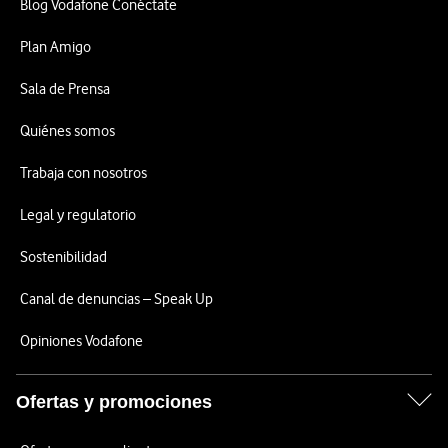
Blog Vodafone Conéctate
Plan Amigo
Sala de Prensa
Quiénes somos
Trabaja con nosotros
Legal y regulatorio
Sostenibilidad
Canal de denuncias – Speak Up
Opiniones Vodafone
Ofertas y promociones