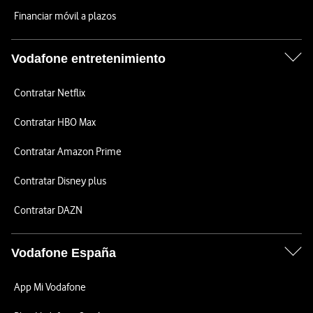
Financiar móvil a plazos
Vodafone entretenimiento
Contratar Netflix
Contratar HBO Max
Contratar Amazon Prime
Contratar Disney plus
Contratar DAZN
Vodafone España
App Mi Vodafone