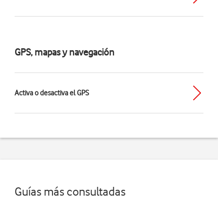
GPS, mapas y navegación
Activa o desactiva el GPS
Guías más consultadas