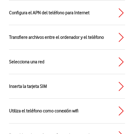
Configura el APN del teléfono para Internet
Transfiere archivos entre el ordenador y el teléfono
Selecciona una red
Inserta la tarjeta SIM
Utiliza el teléfono como conexión wifi