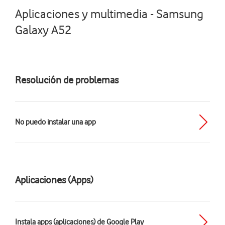
Aplicaciones y multimedia - Samsung
Galaxy A52
Resolución de problemas
No puedo instalar una app
Aplicaciones (Apps)
Instala apps (aplicaciones) de Google Play