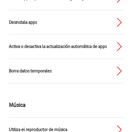
Desinstala apps
Activa o desactiva la actualización automática de apps
Borra datos temporales
Música
Utiliza el reproductor de música