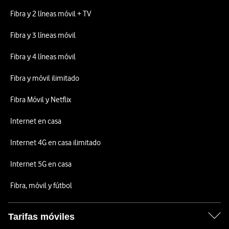
Fibra y 2 líneas móvil + TV
Fibra y 3 líneas móvil
Fibra y 4 líneas móvil
Fibra y móvil ilimitado
Fibra Móvil y Netflix
Internet en casa
Internet 4G en casa ilimitado
Internet 5G en casa
Fibra, móvil y fútbol
Tarifas móviles