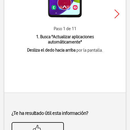
Paso 1 de 11
1. Busca "
Actualizar aplicaciones
automáticamente
"
Desliza el dedo hacia arriba
por la pantalla.
¿Te ha resultado útil esta información?