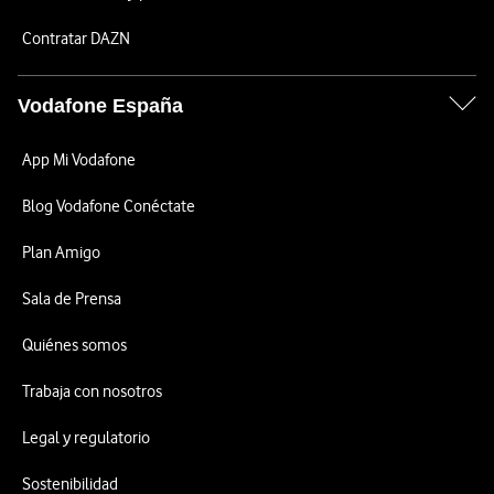
Contratar DAZN
Vodafone España
App Mi Vodafone
Blog Vodafone Conéctate
Plan Amigo
Sala de Prensa
Quiénes somos
Trabaja con nosotros
Legal y regulatorio
Sostenibilidad