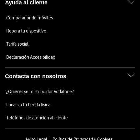
Ayuda al cliente
Comparador de móviles
Repara tu dispositivo
Tarifa social
Declaración Accesibilidad
Contacta con nosotros
¿Quieres ser distribuidor Vodafone?
Localiza tu tienda física
Teléfonos de atención al cliente
Aviso Legal
Política de Privacidad y Cookies