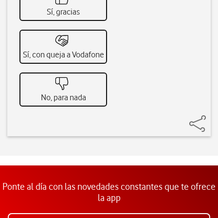
Sí, gracias
Sí, con queja a Vodafone
No, para nada
Ponte al día con las novedades constantes que te ofrece
la app