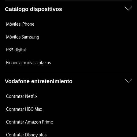
Catálogo dispositivos
Móviles iPhone
Móviles Samsung
PS5 digital
Financiar móvil a plazos
Vodafone entretenimiento
Contratar Netflix
Contratar HBO Max
Contratar Amazon Prime
Contratar Disney plus