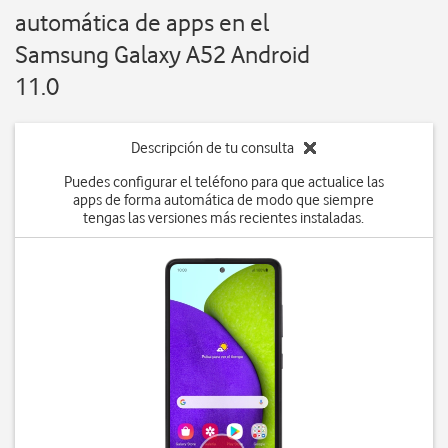
automática de apps en el
Samsung Galaxy A52 Android
11.0
Descripción de tu consulta
Puedes configurar el teléfono para que actualice las
apps de forma automática de modo que siempre
tengas las versiones más recientes instaladas.