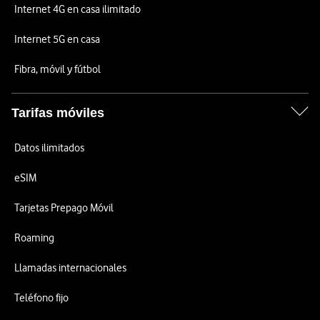
Internet 4G en casa ilimitado
Internet 5G en casa
Fibra, móvil y fútbol
Tarifas móviles
Datos ilimitados
eSIM
Tarjetas Prepago Móvil
Roaming
Llamadas internacionales
Teléfono fijo