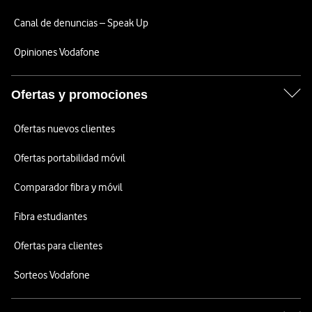
Canal de denuncias – Speak Up
Opiniones Vodafone
Ofertas y promociones
Ofertas nuevos clientes
Ofertas portabilidad móvil
Comparador fibra y móvil
Fibra estudiantes
Ofertas para clientes
Sorteos Vodafone