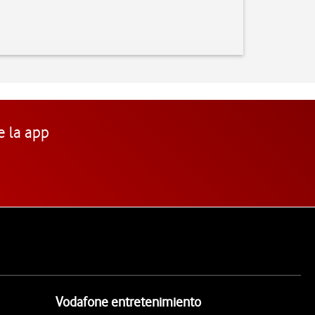
e la app
Vodafone entretenimiento