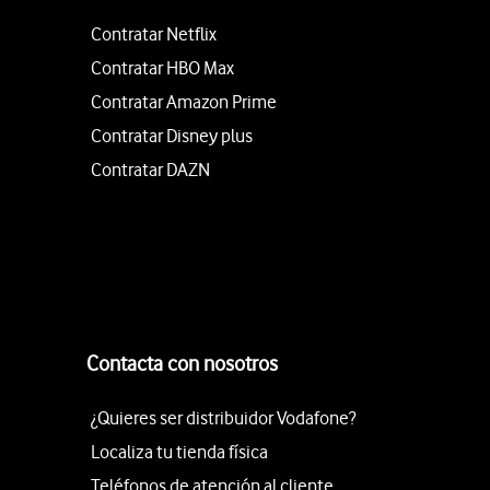
Contratar Netflix
Contratar HBO Max
Contratar Amazon Prime
Contratar Disney plus
Contratar DAZN
Contacta con nosotros
¿Quieres ser distribuidor Vodafone?
Localiza tu tienda física
Teléfonos de atención al cliente