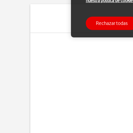
nuestra política de cookie
Puedes enviar y recibir
Rechazar todas