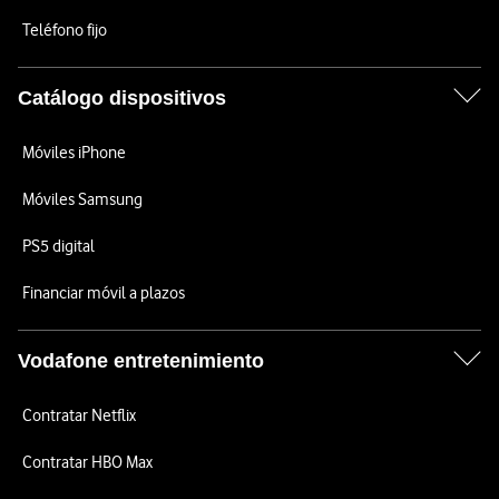
Teléfono fijo
Catálogo dispositivos
Móviles iPhone
Móviles Samsung
PS5 digital
Financiar móvil a plazos
Vodafone entretenimiento
Contratar Netflix
Contratar HBO Max