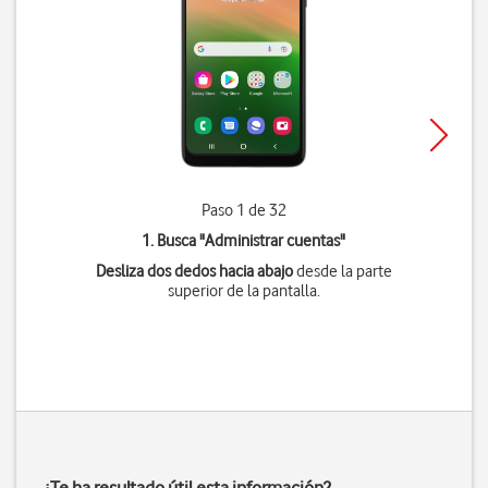
Paso 1 de 32
1. Busca "
Administrar cuentas
"
Desliza dos dedos hacia abajo
desde la parte
superior de la pantalla.