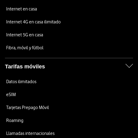
Internet en casa
Internet 4G en casa ilimitado
Internet 5G en casa
Fibra, móvil y fútbol
Tarifas móviles
Datos ilimitados
eSIM
Tarjetas Prepago Móvil
Roaming
Llamadas internacionales