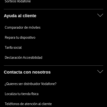
Sorteos Vodafone
Ayuda al cliente
Comparador de móviles
Repara tu dispositivo
Tarifa social
Declaración Accesibilidad
Contacta con nosotros
¿Quieres ser distribuidor Vodafone?
Localiza tu tienda física
Teléfonos de atención al cliente