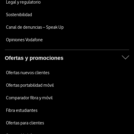
Legal y regulatorio
Sostenibilidad
Canal de denuncias – Speak Up
Opiniones Vodafone
Ofertas y promociones
Ofertas nuevos clientes
Ofertas portabilidad móvil
Comparador fibra y móvil
Fibra estudiantes
Ofertas para clientes