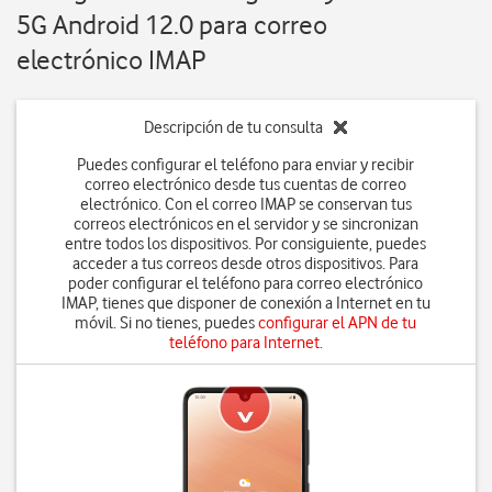
5G Android 12.0 para correo
electrónico IMAP
Descripción de tu consulta
Puedes configurar el teléfono para enviar y recibir
correo electrónico desde tus cuentas de correo
electrónico. Con el correo IMAP se conservan tus
correos electrónicos en el servidor y se sincronizan
entre todos los dispositivos. Por consiguiente, puedes
acceder a tus correos desde otros dispositivos. Para
poder configurar el teléfono para correo electrónico
IMAP, tienes que disponer de conexión a Internet en tu
móvil. Si no tienes, puedes
configurar el APN de tu
teléfono para Internet
.