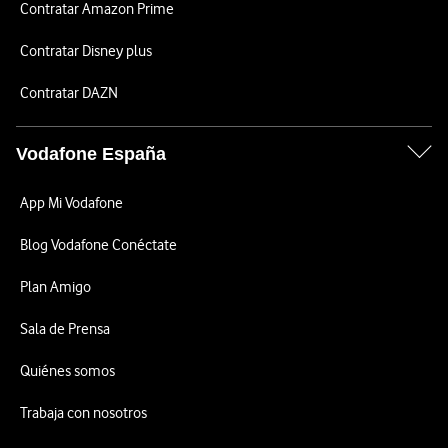
Contratar Amazon Prime
Contratar Disney plus
Contratar DAZN
Vodafone España
App Mi Vodafone
Blog Vodafone Conéctate
Plan Amigo
Sala de Prensa
Quiénes somos
Trabaja con nosotros