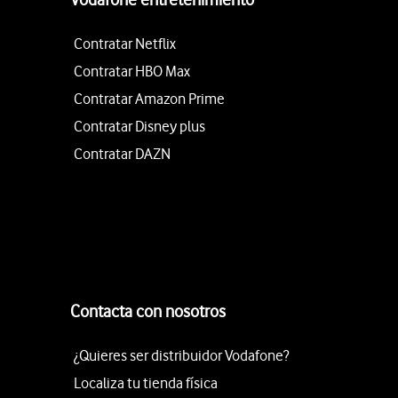
Contratar Netflix
Contratar HBO Max
Contratar Amazon Prime
Contratar Disney plus
Contratar DAZN
Contacta con nosotros
¿Quieres ser distribuidor Vodafone?
Localiza tu tienda física