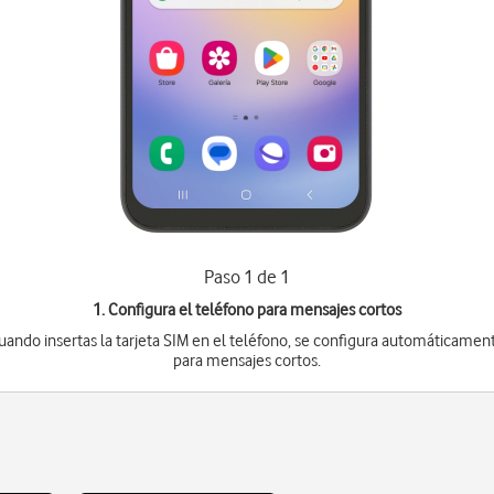
Paso 1 de 1
1. Configura el teléfono para mensajes cortos
uando insertas la tarjeta SIM en el teléfono, se configura automáticamen
para mensajes cortos.