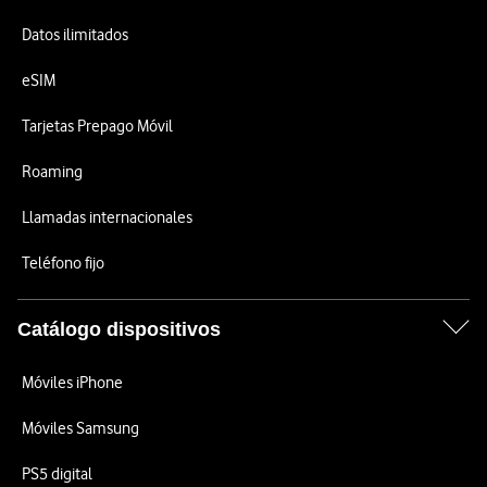
Datos ilimitados
eSIM
Tarjetas Prepago Móvil
Roaming
Llamadas internacionales
Teléfono fijo
Catálogo dispositivos
Móviles iPhone
Móviles Samsung
PS5 digital