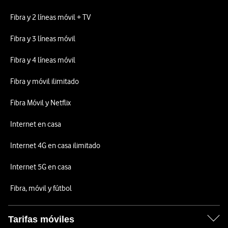
Fibra y 2 líneas móvil + TV
Fibra y 3 líneas móvil
Fibra y 4 líneas móvil
Fibra y móvil ilimitado
Fibra Móvil y Netflix
Internet en casa
Internet 4G en casa ilimitado
Internet 5G en casa
Fibra, móvil y fútbol
Tarifas móviles