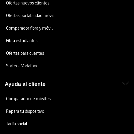
Ofertas nuevos clientes
Ofertas portabilidad móvil
Comparador fibra y móvil
Fibra estudiantes
Ofertas para clientes
Sorteos Vodafone
Ayuda al cliente
Comparador de móviles
Repara tu dispositivo
Tarifa social