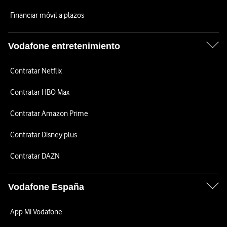
Financiar móvil a plazos
Vodafone entretenimiento
Contratar Netflix
Contratar HBO Max
Contratar Amazon Prime
Contratar Disney plus
Contratar DAZN
Vodafone España
App Mi Vodafone