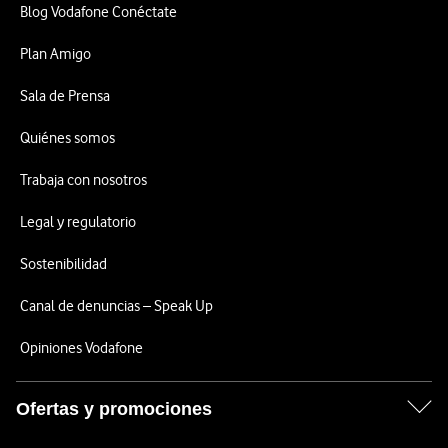
Blog Vodafone Conéctate
Plan Amigo
Sala de Prensa
Quiénes somos
Trabaja con nosotros
Legal y regulatorio
Sostenibilidad
Canal de denuncias – Speak Up
Opiniones Vodafone
Ofertas y promociones