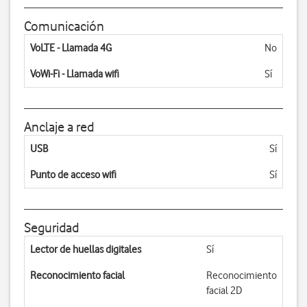
Comunicación
VoLTE - Llamada 4G
No
VoWi-Fi - Llamada wifi
Sí
Anclaje a red
USB
Sí
Punto de acceso wifi
Sí
Seguridad
Lector de huellas digitales
Sí
Reconocimiento facial
Reconocimiento
facial 2D