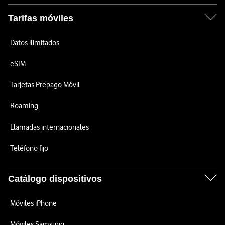
Tarifas móviles
Datos ilimitados
eSIM
Tarjetas Prepago Móvil
Roaming
Llamadas internacionales
Teléfono fijo
Catálogo dispositivos
Móviles iPhone
Móviles Samsung