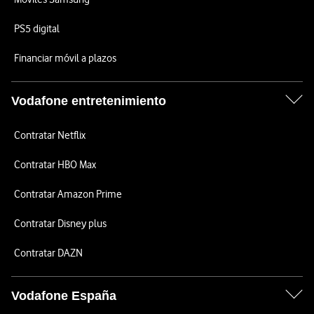
PS5 digital
Financiar móvil a plazos
Vodafone entretenimiento
Contratar Netflix
Contratar HBO Max
Contratar Amazon Prime
Contratar Disney plus
Contratar DAZN
Vodafone España