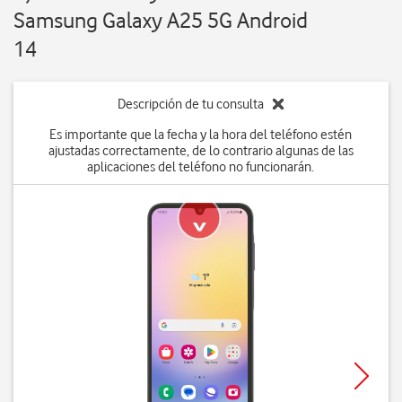
Samsung Galaxy A25 5G Android
14
Descripción de tu consulta
Es importante que la fecha y la hora del teléfono estén
ajustadas correctamente, de lo contrario algunas de las
aplicaciones del teléfono no funcionarán.