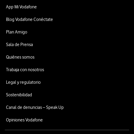
App Mi Vodafone
Blog Vodafone Conéctate
Plan Amigo
Sala de Prensa
Quiénes somos
Trabaja con nosotros
Legal y regulatorio
Sostenibilidad
Canal de denuncias – Speak Up
Opiniones Vodafone