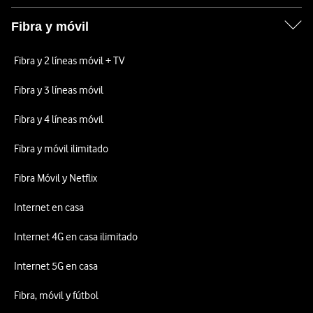
Fibra y móvil
Fibra y 2 líneas móvil + TV
Fibra y 3 líneas móvil
Fibra y 4 líneas móvil
Fibra y móvil ilimitado
Fibra Móvil y Netflix
Internet en casa
Internet 4G en casa ilimitado
Internet 5G en casa
Fibra, móvil y fútbol