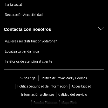
Tarifa social
Declaración Accesibilidad
Contacta con nosotros
¿Quieres ser distribuidor Vodafone?
Localiza tu tienda física
Teléfonos de atención al cliente
Aviso Legal
Política de Privacidad y Cookies
Política Seguridad de Información
Accesibilidad
Información a clientes
Calidad del servicio
Fondos Públicos
Mapa Web