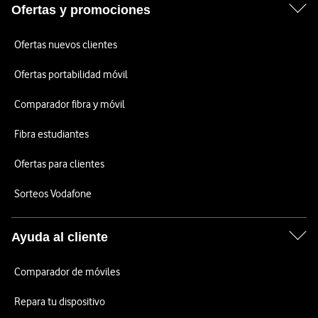
Ofertas y promociones
Ofertas nuevos clientes
Ofertas portabilidad móvil
Comparador fibra y móvil
Fibra estudiantes
Ofertas para clientes
Sorteos Vodafone
Ayuda al cliente
Comparador de móviles
Repara tu dispositivo