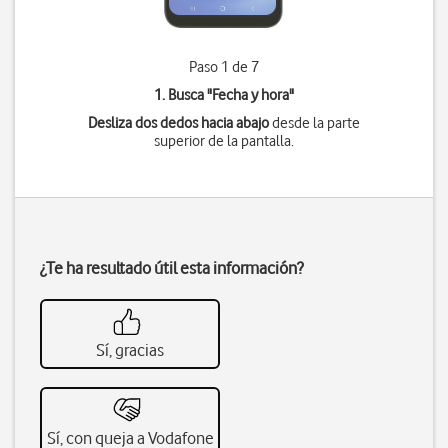
Paso 1 de 7
1. Busca "
Fecha y hora
"
Desliza dos dedos hacia abajo
desde la parte
superior de la pantalla.
¿Te ha resultado útil esta información?
Sí, gracias
Sí, con queja a Vodafone