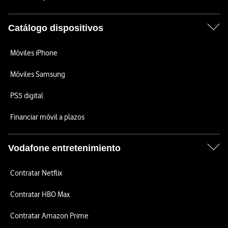
Catálogo dispositivos
Móviles iPhone
Móviles Samsung
PS5 digital
Financiar móvil a plazos
Vodafone entretenimiento
Contratar Netflix
Contratar HBO Max
Contratar Amazon Prime