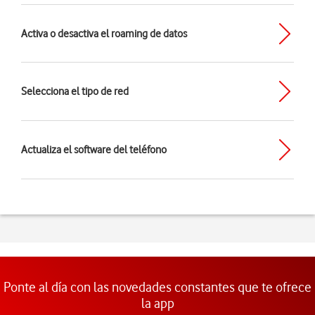
Activa o desactiva el roaming de datos
Selecciona el tipo de red
Actualiza el software del teléfono
Ponte al día con las novedades constantes que te ofrece
la app