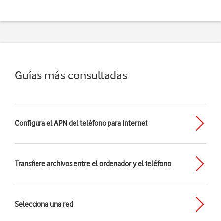
Guías más consultadas
Configura el APN del teléfono para Internet
Transfiere archivos entre el ordenador y el teléfono
Selecciona una red