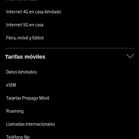
Internet 4G en casa ilimitado
Internet 5G en casa
Fibra, móvil y fútbol
Tarifas móviles
Datos ilimitados
eSIM
Tarjetas Prepago Móvil
Roaming
Llamadas internacionales
Teléfono fijo