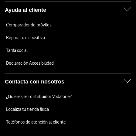
Ayuda al cliente
Comparador de móviles
Repara tu dispositivo
Tarifa social
Declaración Accesibilidad
Contacta con nosotros
¿Quieres ser distribuidor Vodafone?
Localiza tu tienda física
Teléfonos de atención al cliente