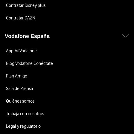
Contratar Disney plus
Contratar DAZN
Vodafone España
App Mi Vodafone
Blog Vodafone Conéctate
Plan Amigo
Sala de Prensa
Quiénes somos
Trabaja con nosotros
Legal y regulatorio