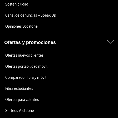
Sostenibilidad
Canal de denuncias – Speak Up
Opiniones Vodafone
Ofertas y promociones
Ofertas nuevos clientes
Ofertas portabilidad móvil
Comparador fibra y móvil
Fibra estudiantes
Ofertas para clientes
Sorteos Vodafone