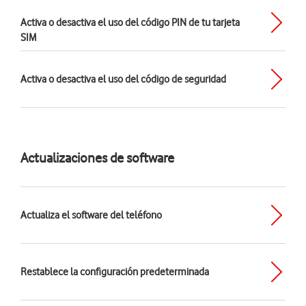
Activa o desactiva el uso del código PIN de tu tarjeta
SIM
Activa o desactiva el uso del código de seguridad
Actualizaciones de software
Actualiza el software del teléfono
Restablece la configuración predeterminada