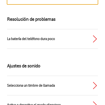
Resolución de problemas
La batería del teléfono dura poco
Ajustes de sonido
Selecciona un timbre de llamada