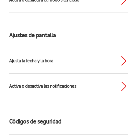
Activa o desactiva el modo silencioso
Ajustes de pantalla
Ajusta la fecha y la hora
Activa o desactiva las notificaciones
Códigos de seguridad