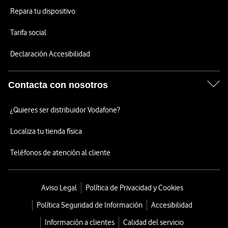
Repara tu dispositivo
Tarifa social
Declaración Accesibilidad
Contacta con nosotros
¿Quieres ser distribuidor Vodafone?
Localiza tu tienda física
Teléfonos de atención al cliente
Aviso Legal
Política de Privacidad y Cookies
Política Seguridad de Información
Accesibilidad
Información a clientes
Calidad del servicio