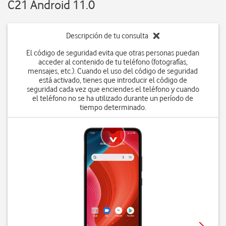
C21 Android 11.0
Descripción de tu consulta
El código de seguridad evita que otras personas puedan
acceder al contenido de tu teléfono (fotografías,
mensajes, etc.). Cuando el uso del código de seguridad
está activado, tienes que introducir el código de
seguridad cada vez que enciendes el teléfono y cuando
el teléfono no se ha utilizado durante un período de
tiempo determinado.