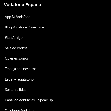
Vodafone España
App Mi Vodafone
Blog Vodafone Conéctate
Plan Amigo
Sala de Prensa
Quiénes somos
Trabaja con nosotros
Legal y regulatorio
Sostenibilidad
Canal de denuncias – Speak Up
Opiniones Vodafone