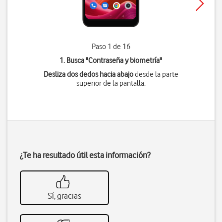
Paso 1 de 16
1. Busca "
Contraseña y biometría
"
Desliza dos dedos hacia abajo
desde la parte
superior de la pantalla.
¿Te ha resultado útil esta información?
Sí, gracias