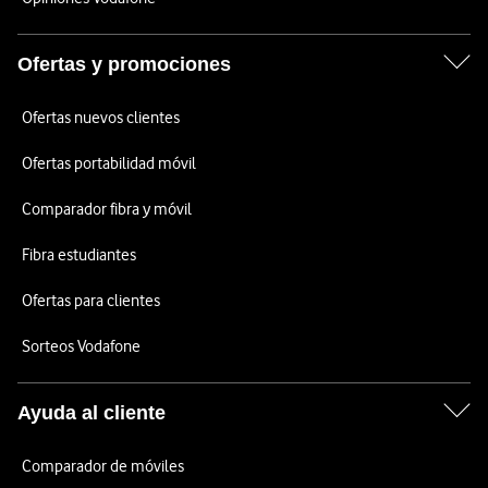
Ofertas y promociones
Ofertas nuevos clientes
Ofertas portabilidad móvil
Comparador fibra y móvil
Fibra estudiantes
Ofertas para clientes
Sorteos Vodafone
Ayuda al cliente
Comparador de móviles