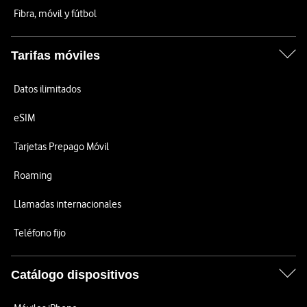
Fibra, móvil y fútbol
Tarifas móviles
Datos ilimitados
eSIM
Tarjetas Prepago Móvil
Roaming
Llamadas internacionales
Teléfono fijo
Catálogo dispositivos