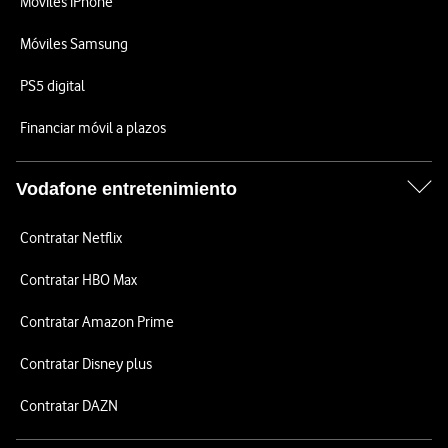
Móviles iPhone
Móviles Samsung
PS5 digital
Financiar móvil a plazos
Vodafone entretenimiento
Contratar Netflix
Contratar HBO Max
Contratar Amazon Prime
Contratar Disney plus
Contratar DAZN