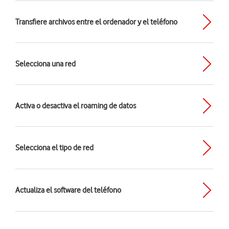
Transfiere archivos entre el ordenador y el teléfono
Selecciona una red
Activa o desactiva el roaming de datos
Selecciona el tipo de red
Actualiza el software del teléfono