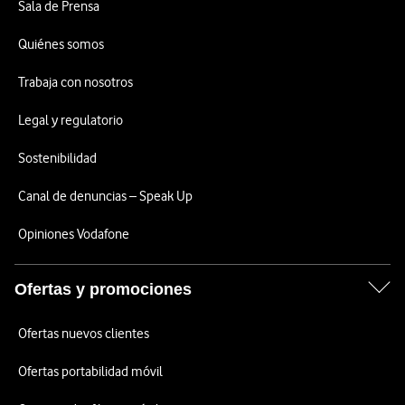
Sala de Prensa
Quiénes somos
Trabaja con nosotros
Legal y regulatorio
Sostenibilidad
Canal de denuncias – Speak Up
Opiniones Vodafone
Ofertas y promociones
Ofertas nuevos clientes
Ofertas portabilidad móvil