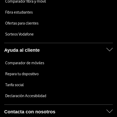
Comparador fibra y móvil
Fibra estudiantes
Ofertas para clientes
Sorteos Vodafone
Ayuda al cliente
Comparador de móviles
Repara tu dispositivo
Tarifa social
Declaración Accesibilidad
Contacta con nosotros