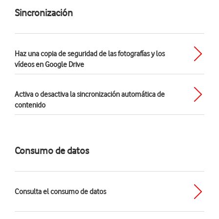
Sincronización
Haz una copia de seguridad de las fotografías y los
vídeos en Google Drive
Activa o desactiva la sincronización automática de
contenido
Consumo de datos
Consulta el consumo de datos