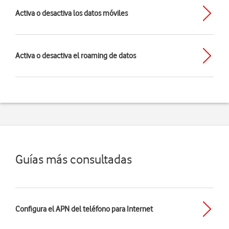
Activa o desactiva los datos móviles
Activa o desactiva el roaming de datos
Guías más consultadas
Configura el APN del teléfono para Internet