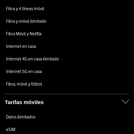
Fibra y 4 líneas móvil
Fibra y móvil ilimitado
Fibra Móvil y Netflix
Internet en casa
Internet 4G en casa ilimitado
Internet 5G en casa
Fibra, móvil y fútbol
Tarifas móviles
Datos ilimitados
eSIM