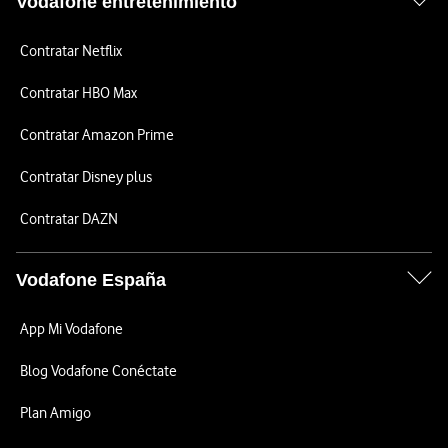
Vodafone entretenimiento
Contratar Netflix
Contratar HBO Max
Contratar Amazon Prime
Contratar Disney plus
Contratar DAZN
Vodafone España
App Mi Vodafone
Blog Vodafone Conéctate
Plan Amigo