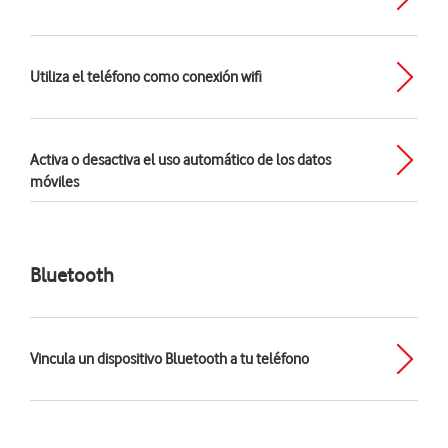
Utiliza el teléfono como conexión wifi
Activa o desactiva el uso automático de los datos
móviles
Bluetooth
Vincula un dispositivo Bluetooth a tu teléfono