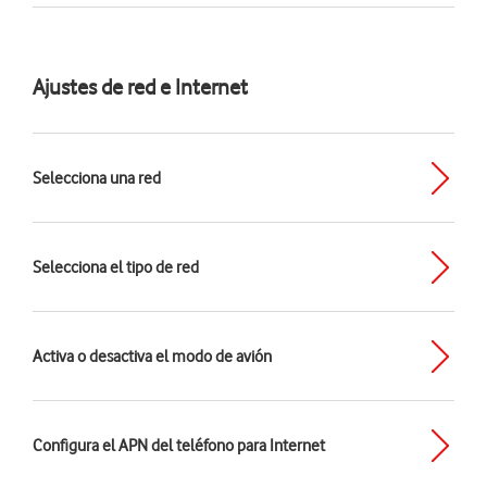
Ajustes de red e Internet
Selecciona una red
Selecciona el tipo de red
Activa o desactiva el modo de avión
Configura el APN del teléfono para Internet