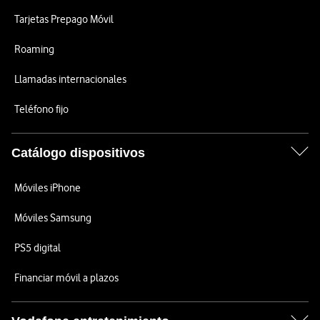
Tarjetas Prepago Móvil
Roaming
Llamadas internacionales
Teléfono fijo
Catálogo dispositivos
Móviles iPhone
Móviles Samsung
PS5 digital
Financiar móvil a plazos