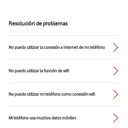
Resolución de problemas
No puedo utilizar la conexión a Internet de mi teléfono
No puedo utilizar la función de wifi
No puedo utilizar mi teléfono como conexión wifi
Mi teléfono usa muchos datos móviles