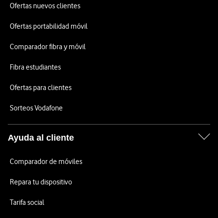
Ofertas nuevos clientes
Ofertas portabilidad móvil
Comparador fibra y móvil
Fibra estudiantes
Ofertas para clientes
Sorteos Vodafone
Ayuda al cliente
Comparador de móviles
Repara tu dispositivo
Tarifa social