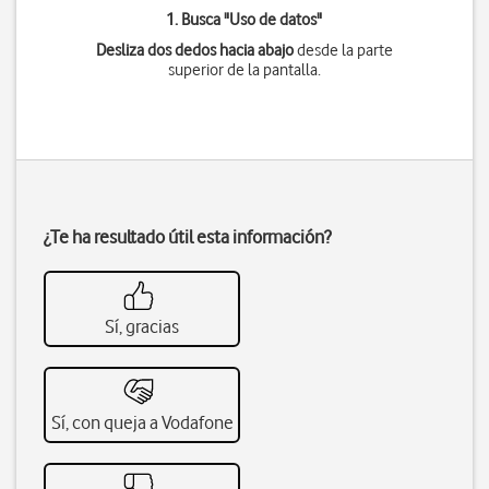
1. Busca "
Uso de datos
"
Desliza dos dedos hacia abajo
desde la parte
superior de la pantalla.
¿Te ha resultado útil esta información?
Sí, gracias
Sí, con queja a Vodafone