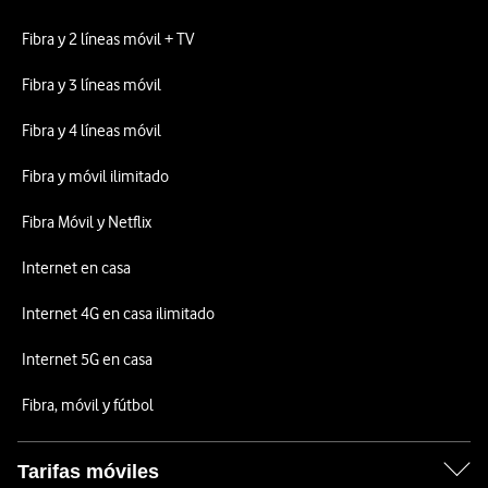
Fibra y 2 líneas móvil + TV
Fibra y 3 líneas móvil
Fibra y 4 líneas móvil
Fibra y móvil ilimitado
Fibra Móvil y Netflix
Internet en casa
Internet 4G en casa ilimitado
Internet 5G en casa
Fibra, móvil y fútbol
Tarifas móviles