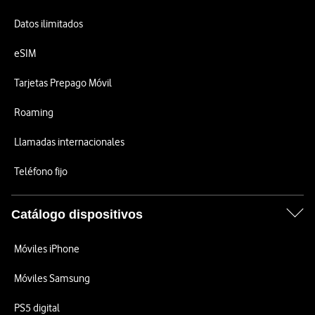
Datos ilimitados
eSIM
Tarjetas Prepago Móvil
Roaming
Llamadas internacionales
Teléfono fijo
Catálogo dispositivos
Móviles iPhone
Móviles Samsung
PS5 digital