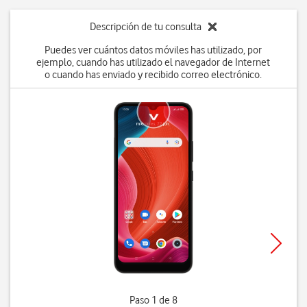
Descripción de tu consulta
Puedes ver cuántos datos móviles has utilizado, por
ejemplo, cuando has utilizado el navegador de Internet
o cuando has enviado y recibido correo electrónico.
Paso 1 de 8