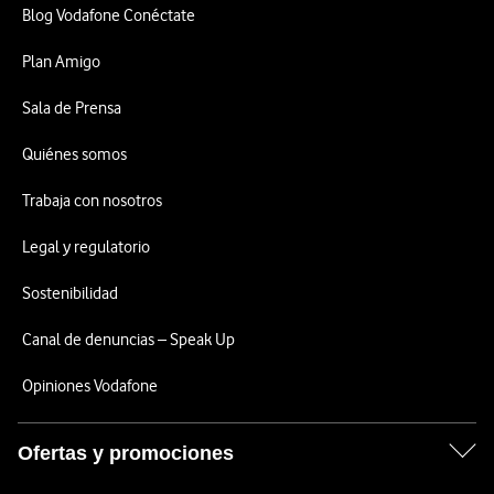
Blog Vodafone Conéctate
Plan Amigo
Sala de Prensa
Quiénes somos
Trabaja con nosotros
Legal y regulatorio
Sostenibilidad
Canal de denuncias – Speak Up
Opiniones Vodafone
Ofertas y promociones