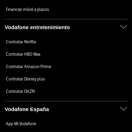
Financiar móvil a plazos
Vodafone entretenimiento
Contratar Netflix
Contratar HBO Max
Contratar Amazon Prime
Contratar Disney plus
Contratar DAZN
Vodafone España
App Mi Vodafone