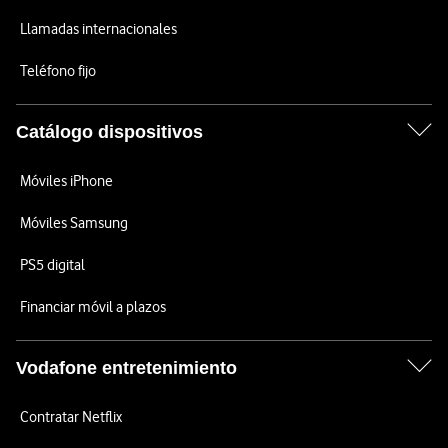
Llamadas internacionales
Teléfono fijo
Catálogo dispositivos
Móviles iPhone
Móviles Samsung
PS5 digital
Financiar móvil a plazos
Vodafone entretenimiento
Contratar Netflix