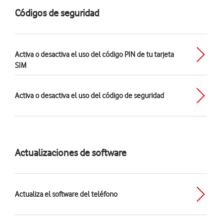
Códigos de seguridad
Activa o desactiva el uso del código PIN de tu tarjeta
SIM
Activa o desactiva el uso del código de seguridad
Actualizaciones de software
Actualiza el software del teléfono