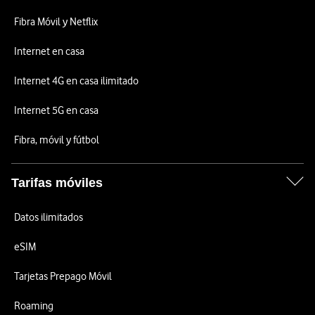
Fibra Móvil y Netflix
Internet en casa
Internet 4G en casa ilimitado
Internet 5G en casa
Fibra, móvil y fútbol
Tarifas móviles
Datos ilimitados
eSIM
Tarjetas Prepago Móvil
Roaming