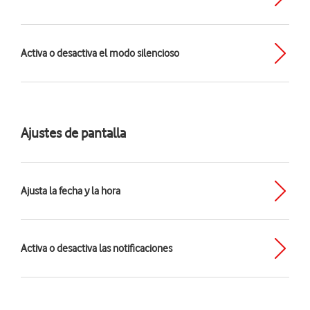
Activa o desactiva el modo silencioso
Ajustes de pantalla
Ajusta la fecha y la hora
Activa o desactiva las notificaciones