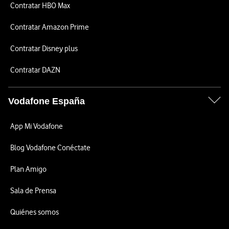
Contratar HBO Max
Contratar Amazon Prime
Contratar Disney plus
Contratar DAZN
Vodafone España
App Mi Vodafone
Blog Vodafone Conéctate
Plan Amigo
Sala de Prensa
Quiénes somos