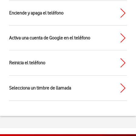
Enciende y apaga el teléfono
Activa una cuenta de Google en el teléfono
Reinicia el teléfono
Selecciona un timbre de llamada