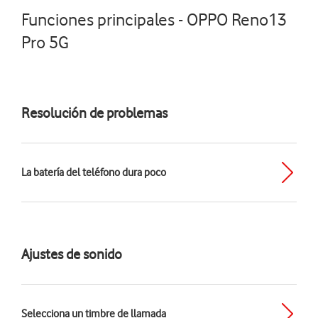
Funciones principales - OPPO Reno13
Pro 5G
Resolución de problemas
La batería del teléfono dura poco
Ajustes de sonido
Selecciona un timbre de llamada