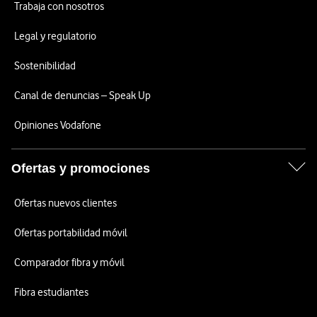
Trabaja con nosotros
Legal y regulatorio
Sostenibilidad
Canal de denuncias – Speak Up
Opiniones Vodafone
Ofertas y promociones
Ofertas nuevos clientes
Ofertas portabilidad móvil
Comparador fibra y móvil
Fibra estudiantes