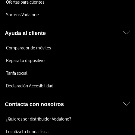
Ofertas para clientes
Sorteos Vodafone
Ayuda al cliente
Comparador de móviles
Repara tu dispositivo
Tarifa social
Declaración Accesibilidad
Contacta con nosotros
¿Quieres ser distribuidor Vodafone?
Localiza tu tienda física