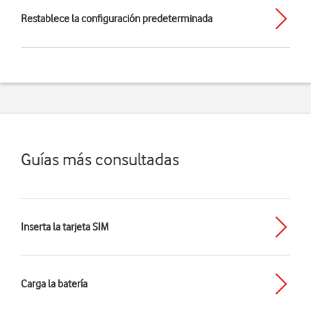
Restablece la configuración predeterminada
Guías más consultadas
Inserta la tarjeta SIM
Carga la batería