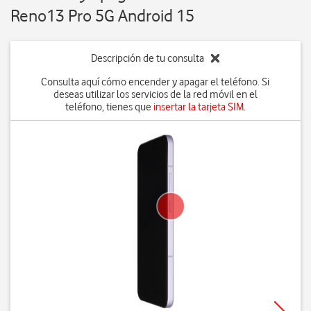
Reno13 Pro 5G Android 15
Descripción de tu consulta
Consulta aquí cómo encender y apagar el teléfono. Si
deseas utilizar los servicios de la red móvil en el
teléfono, tienes que
insertar la tarjeta SIM
.