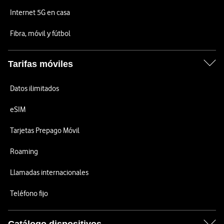
Internet 5G en casa
Fibra, móvil y fútbol
Tarifas móviles
Datos ilimitados
eSIM
Tarjetas Prepago Móvil
Roaming
Llamadas internacionales
Teléfono fijo