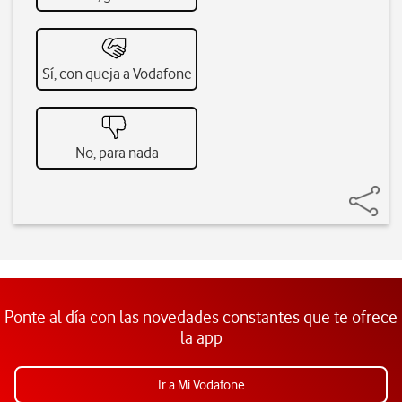
Sí, con queja a Vodafone
No, para nada
Ponte al día con las novedades constantes que te ofrece
la app
Ir a Mi Vodafone