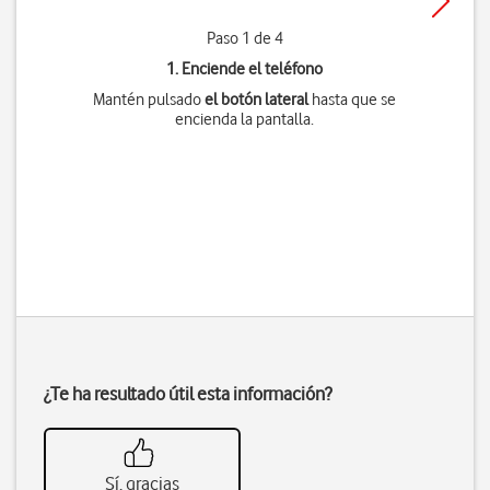
Paso 1 de 4
1. Enciende el teléfono
Mantén pulsado
el botón lateral
hasta que se
encienda la pantalla.
¿Te ha resultado útil esta información?
Sí, gracias