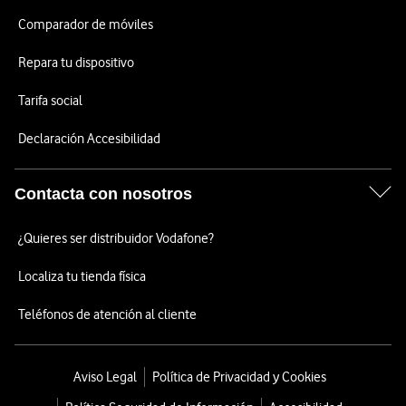
Comparador de móviles
Repara tu dispositivo
Tarifa social
Declaración Accesibilidad
Contacta con nosotros
¿Quieres ser distribuidor Vodafone?
Localiza tu tienda física
Teléfonos de atención al cliente
Aviso Legal
Política de Privacidad y Cookies