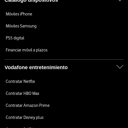
Catálogo dispositivos
Móviles iPhone
Móviles Samsung
PS5 digital
Financiar móvil a plazos
Vodafone entretenimiento
Contratar Netflix
Contratar HBO Max
Contratar Amazon Prime
Contratar Disney plus