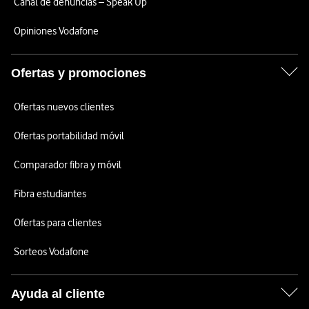
Canal de denuncias – Speak Up
Opiniones Vodafone
Ofertas y promociones
Ofertas nuevos clientes
Ofertas portabilidad móvil
Comparador fibra y móvil
Fibra estudiantes
Ofertas para clientes
Sorteos Vodafone
Ayuda al cliente