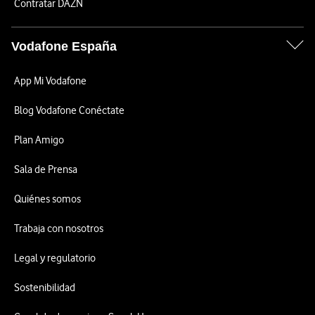
Contratar DAZN
Vodafone España
App Mi Vodafone
Blog Vodafone Conéctate
Plan Amigo
Sala de Prensa
Quiénes somos
Trabaja con nosotros
Legal y regulatorio
Sostenibilidad