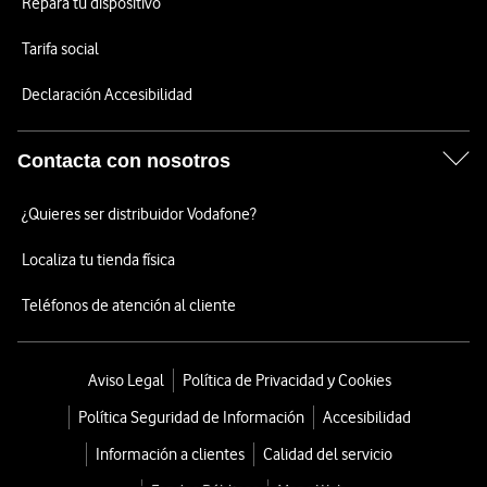
Repara tu dispositivo
Tarifa social
Declaración Accesibilidad
Contacta con nosotros
¿Quieres ser distribuidor Vodafone?
Localiza tu tienda física
Teléfonos de atención al cliente
Aviso Legal
Política de Privacidad y Cookies
Política Seguridad de Información
Accesibilidad
Información a clientes
Calidad del servicio