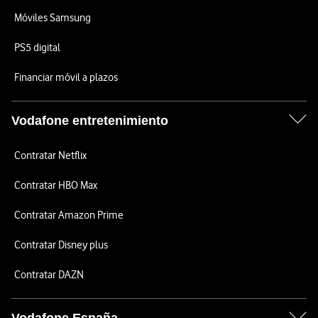
Móviles Samsung
PS5 digital
Financiar móvil a plazos
Vodafone entretenimiento
Contratar Netflix
Contratar HBO Max
Contratar Amazon Prime
Contratar Disney plus
Contratar DAZN