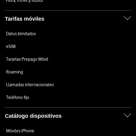
Fibra, móvil y fútbol
Tarifas móviles
Datos ilimitados
eSIM
Tarjetas Prepago Móvil
Roaming
Llamadas internacionales
Teléfono fijo
Catálogo dispositivos
Móviles iPhone