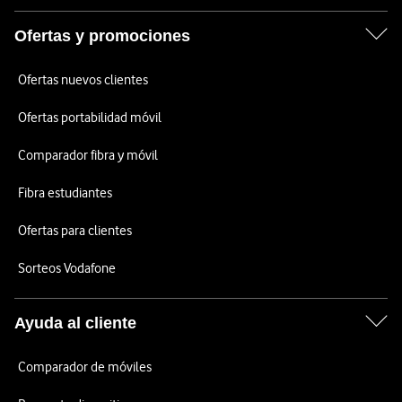
Ofertas y promociones
Ofertas nuevos clientes
Ofertas portabilidad móvil
Comparador fibra y móvil
Fibra estudiantes
Ofertas para clientes
Sorteos Vodafone
Ayuda al cliente
Comparador de móviles