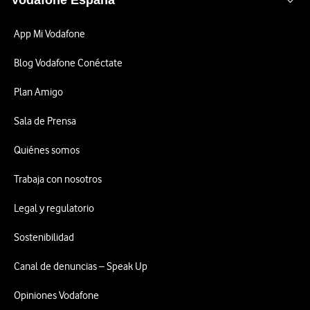
Vodafone España
App Mi Vodafone
Blog Vodafone Conéctate
Plan Amigo
Sala de Prensa
Quiénes somos
Trabaja con nosotros
Legal y regulatorio
Sostenibilidad
Canal de denuncias – Speak Up
Opiniones Vodafone