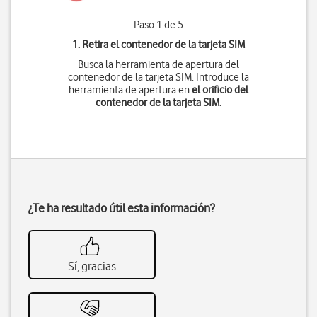
Paso 1 de 5
1. Retira el contenedor de la tarjeta SIM
Busca la herramienta de apertura del
contenedor de la tarjeta SIM. Introduce la
herramienta de apertura en
el orificio del
contenedor de la tarjeta SIM
.
¿Te ha resultado útil esta información?
Sí, gracias