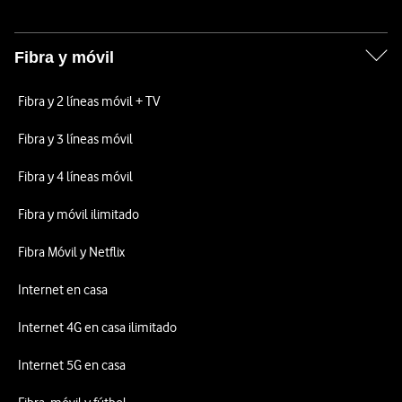
Fibra y móvil
Fibra y 2 líneas móvil + TV
Fibra y 3 líneas móvil
Fibra y 4 líneas móvil
Fibra y móvil ilimitado
Fibra Móvil y Netflix
Internet en casa
Internet 4G en casa ilimitado
Internet 5G en casa