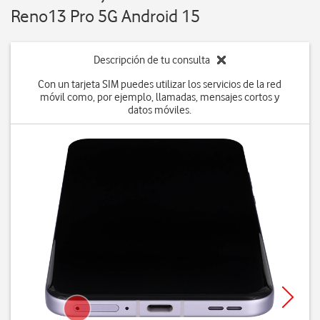
Reno13 Pro 5G Android 15
Descripción de tu consulta
Con un tarjeta SIM puedes utilizar los servicios de la red
móvil como, por ejemplo, llamadas, mensajes cortos y
datos móviles.