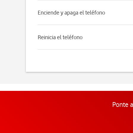
Enciende y apaga el teléfono
Reinicia el teléfono
Ponte a