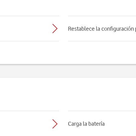
Restablece la configuración
Carga la batería