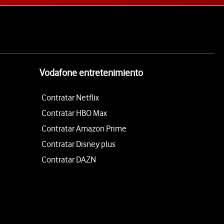
Vodafone entretenimiento
Contratar Netflix
Contratar HBO Max
Contratar Amazon Prime
Contratar Disney plus
Contratar DAZN