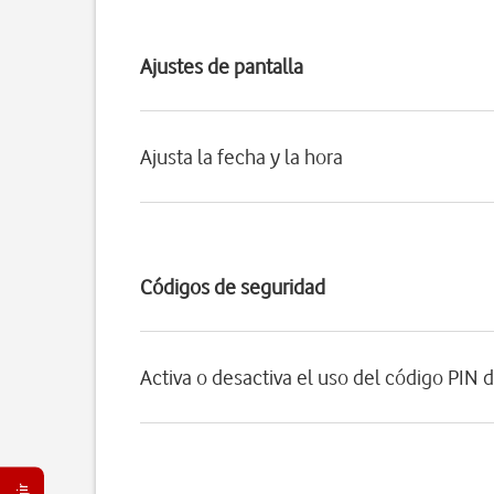
Ajustes de pantalla
Ajusta la fecha y la hora
Códigos de seguridad
Activa o desactiva el uso del código PIN d