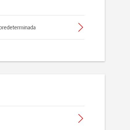
 predeterminada