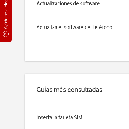
Ayúdame a elegir
Actualizaciones de software
Actualiza el software del teléfono
Guías más consultadas
Inserta la tarjeta SIM