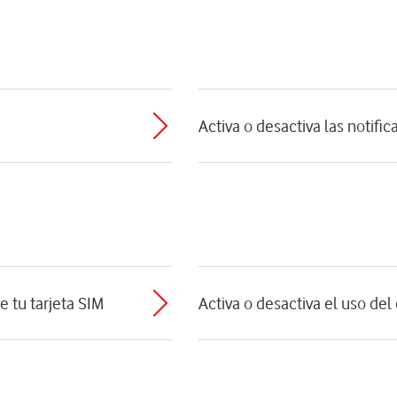
Activa o desactiva las notifi
e tu tarjeta SIM
Activa o desactiva el uso de