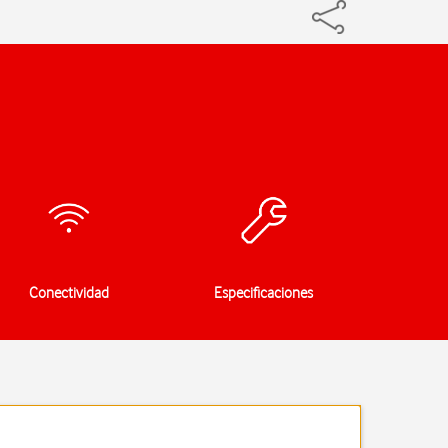
Conectividad
Especificaciones