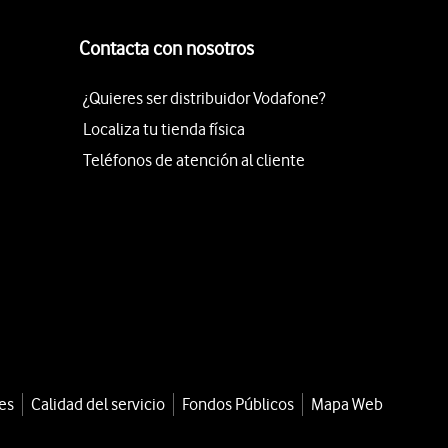
Contacta con nosotros
¿Quieres ser distribuidor Vodafone?
Localiza tu tienda física
Teléfonos de atención al cliente
es
Calidad del servicio
Fondos Públicos
Mapa Web