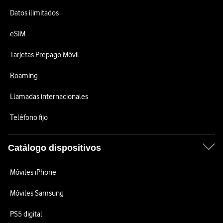
Datos ilimitados
eSIM
Tarjetas Prepago Móvil
Roaming
Llamadas internacionales
Teléfono fijo
Catálogo dispositivos
Móviles iPhone
Móviles Samsung
PS5 digital