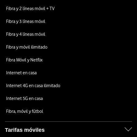
Fibra y 2 líneas móvil + TV
Fibra y 3 líneas móvil
Fibra y 4 líneas móvil
Fibra y móvil ilimitado
Fibra Móvil y Netflix
Internet en casa
Internet 4G en casa ilimitado
Internet 5G en casa
Fibra, móvil y fútbol
Tarifas móviles