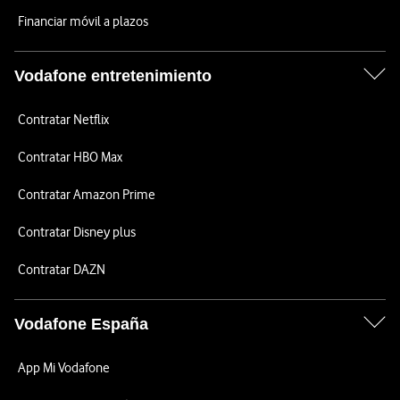
Financiar móvil a plazos
Vodafone entretenimiento
Contratar Netflix
Contratar HBO Max
Contratar Amazon Prime
Contratar Disney plus
Contratar DAZN
Vodafone España
App Mi Vodafone