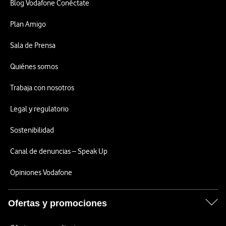
Blog Vodafone Conéctate
Plan Amigo
Sala de Prensa
Quiénes somos
Trabaja con nosotros
Legal y regulatorio
Sostenibilidad
Canal de denuncias – Speak Up
Opiniones Vodafone
Ofertas y promociones