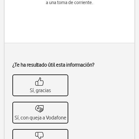
a una toma de corriente.
¿Te ha resultado útil esta información?
Sí, gracias
Sí, con queja a Vodafone