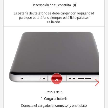
Descripción de tu consulta
La batería del teléfono se debe cargar con regularidad
para que el teléfono siempre esté listo para ser
utilizado.
Paso 1 de 3
1. Carga la batería
Conecta el cargador al
conector
y enchúfalo