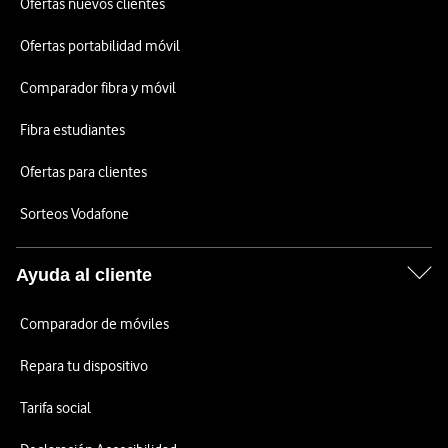
Ofertas nuevos clientes
Ofertas portabilidad móvil
Comparador fibra y móvil
Fibra estudiantes
Ofertas para clientes
Sorteos Vodafone
Ayuda al cliente
Comparador de móviles
Repara tu dispositivo
Tarifa social