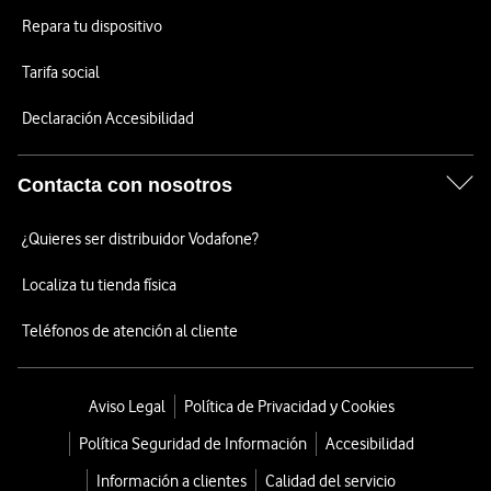
Repara tu dispositivo
Tarifa social
Declaración Accesibilidad
Contacta con nosotros
¿Quieres ser distribuidor Vodafone?
Localiza tu tienda física
Teléfonos de atención al cliente
Aviso Legal
Política de Privacidad y Cookies
Política Seguridad de Información
Accesibilidad
Información a clientes
Calidad del servicio