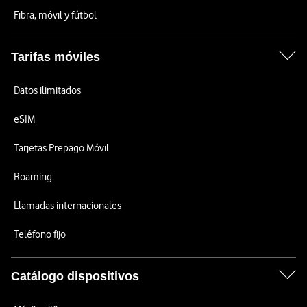
Fibra, móvil y fútbol
Tarifas móviles
Datos ilimitados
eSIM
Tarjetas Prepago Móvil
Roaming
Llamadas internacionales
Teléfono fijo
Catálogo dispositivos