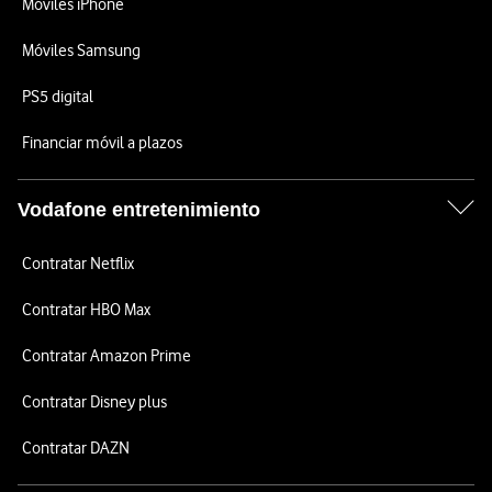
Móviles iPhone
Móviles Samsung
PS5 digital
Financiar móvil a plazos
Vodafone entretenimiento
Contratar Netflix
Contratar HBO Max
Contratar Amazon Prime
Contratar Disney plus
Contratar DAZN