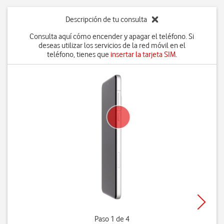
Descripción de tu consulta
Consulta aquí cómo encender y apagar el teléfono. Si
deseas utilizar los servicios de la red móvil en el
teléfono, tienes que
insertar la tarjeta SIM
.
Paso 1 de 4