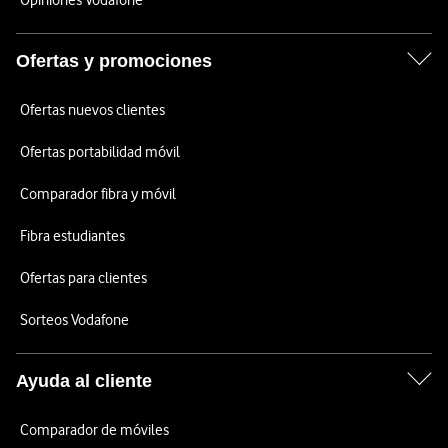
Opiniones Vodafone
Ofertas y promociones
Ofertas nuevos clientes
Ofertas portabilidad móvil
Comparador fibra y móvil
Fibra estudiantes
Ofertas para clientes
Sorteos Vodafone
Ayuda al cliente
Comparador de móviles