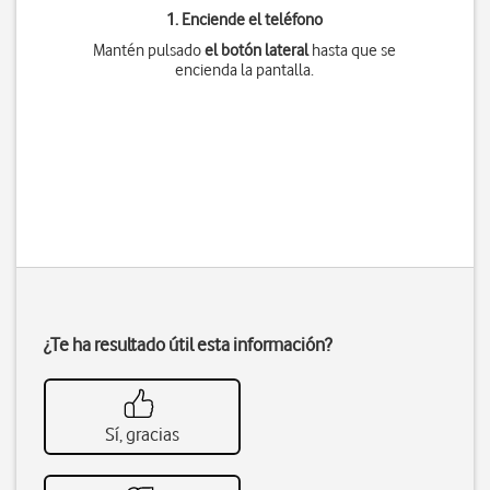
1. Enciende el teléfono
Mantén pulsado
el botón lateral
hasta que se
encienda la pantalla.
¿Te ha resultado útil esta información?
Sí, gracias