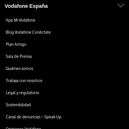
Vodafone España
App Mi Vodafone
Blog Vodafone Conéctate
Plan Amigo
Sala de Prensa
Quiénes somos
Trabaja con nosotros
Legal y regulatorio
Sostenibilidad
Canal de denuncias – Speak Up