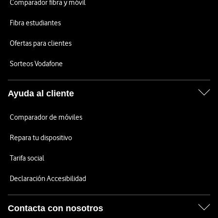
Comparador fibra y móvil
Fibra estudiantes
Ofertas para clientes
Sorteos Vodafone
Ayuda al cliente
Comparador de móviles
Repara tu dispositivo
Tarifa social
Declaración Accesibilidad
Contacta con nosotros