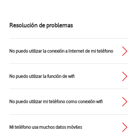
Resolución de problemas
No puedo utilizar la conexión a Internet de mi teléfono
No puedo utilizar la función de wifi
No puedo utilizar mi teléfono como conexión wifi
Mi teléfono usa muchos datos móviles