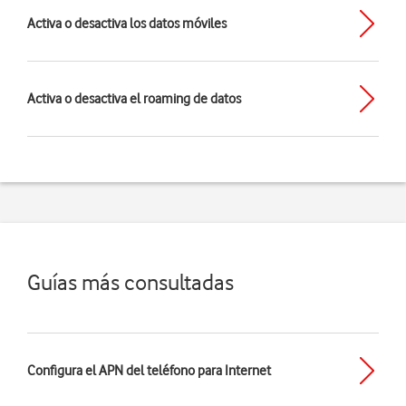
Activa o desactiva los datos móviles
Activa o desactiva el roaming de datos
Guías más consultadas
Configura el APN del teléfono para Internet