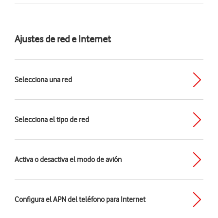
Ajustes de red e Internet
Selecciona una red
Selecciona el tipo de red
Activa o desactiva el modo de avión
Configura el APN del teléfono para Internet