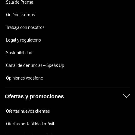
Sala de Prensa
Quiénes somos
Trabaja con nosotros
Legal y regulatorio
Sostenibilidad
Canal de denuncias – Speak Up
Opiniones Vodafone
Ofertas y promociones
Ofertas nuevos clientes
Ofertas portabilidad móvil