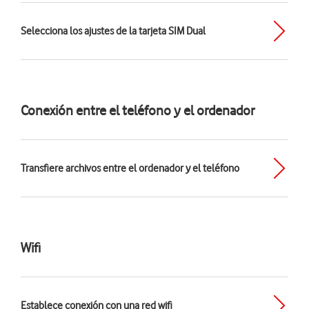
Selecciona los ajustes de la tarjeta SIM Dual
Conexión entre el teléfono y el ordenador
Transfiere archivos entre el ordenador y el teléfono
Wifi
Establece conexión con una red wifi