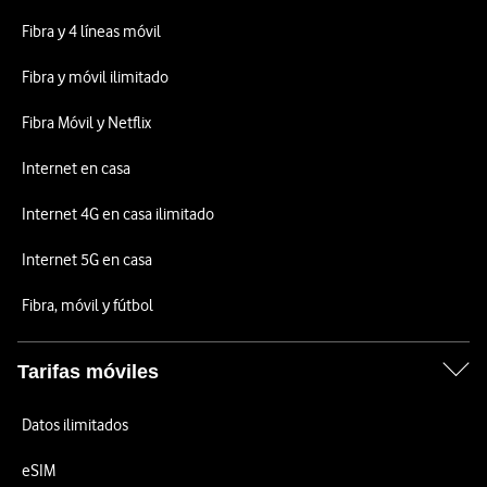
Fibra y 4 líneas móvil
Fibra y móvil ilimitado
Fibra Móvil y Netflix
Internet en casa
Internet 4G en casa ilimitado
Internet 5G en casa
Fibra, móvil y fútbol
Tarifas móviles
Datos ilimitados
eSIM