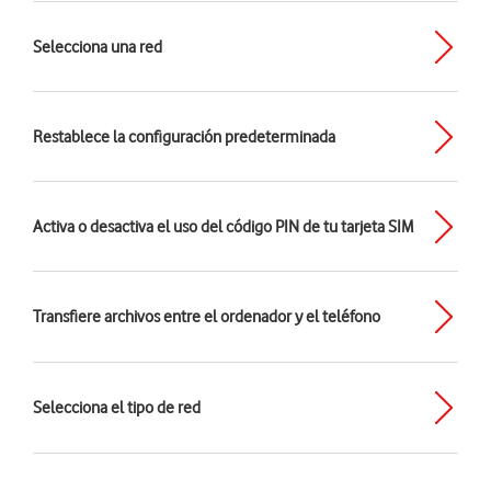
Selecciona una red
Restablece la configuración predeterminada
Activa o desactiva el uso del código PIN de tu tarjeta SIM
Transfiere archivos entre el ordenador y el teléfono
Selecciona el tipo de red