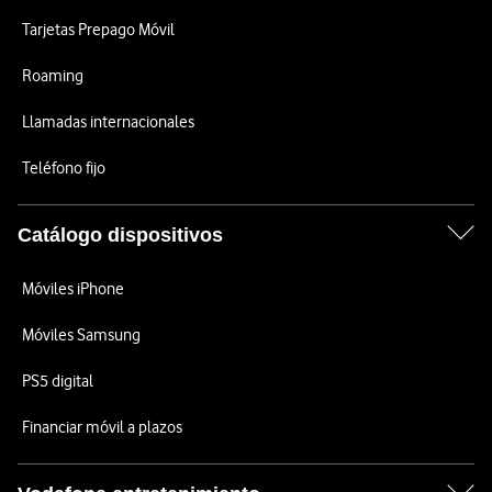
Tarjetas Prepago Móvil
Roaming
Llamadas internacionales
Teléfono fijo
Catálogo dispositivos
Móviles iPhone
Móviles Samsung
PS5 digital
Financiar móvil a plazos