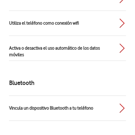
Utiliza el teléfono como conexión wifi
Activa o desactiva el uso automático de los datos
móviles
Bluetooth
Vincula un dispositivo Bluetooth a tu teléfono