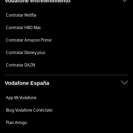
Vodafone entretenimiento
Contratar Netflix
Contratar HBO Max
Contratar Amazon Prime
Contratar Disney plus
Contratar DAZN
Vodafone España
App Mi Vodafone
Blog Vodafone Conéctate
Plan Amigo