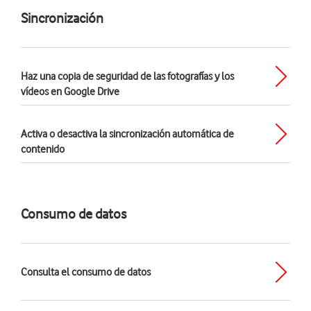
Sincronización
Haz una copia de seguridad de las fotografías y los
vídeos en Google Drive
Activa o desactiva la sincronización automática de
contenido
Consumo de datos
Consulta el consumo de datos