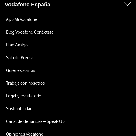
Vodafone España
App Mi Vodafone
Blog Vodafone Conéctate
Plan Amigo
Sala de Prensa
Quiénes somos
Trabaja con nosotros
Legal y regulatorio
Sostenibilidad
Canal de denuncias – Speak Up
Opiniones Vodafone