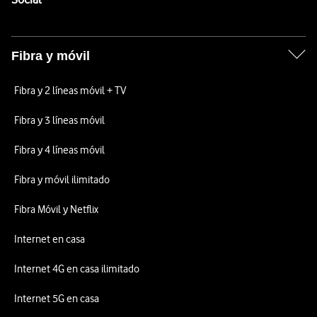
Fibra y móvil
Fibra y 2 líneas móvil + TV
Fibra y 3 líneas móvil
Fibra y 4 líneas móvil
Fibra y móvil ilimitado
Fibra Móvil y Netflix
Internet en casa
Internet 4G en casa ilimitado
Internet 5G en casa