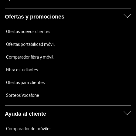
Ofertas y promociones
Ofertas nuevos clientes
Ofertas portabilidad móvil
Comparador fibra y móvil
Fibra estudiantes
Ofertas para clientes
Sorteos Vodafone
Ayuda al cliente
Comparador de móviles