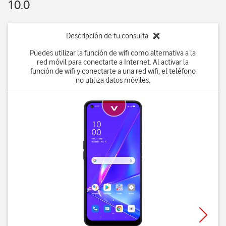
10.0
Descripción de tu consulta
Puedes utilizar la función de wifi como alternativa a la
red móvil para conectarte a Internet. Al activar la
función de wifi y conectarte a una red wifi, el teléfono
no utiliza datos móviles.