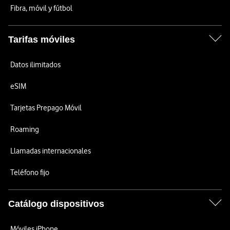
Fibra, móvil y fútbol
Tarifas móviles
Datos ilimitados
eSIM
Tarjetas Prepago Móvil
Roaming
Llamadas internacionales
Teléfono fijo
Catálogo dispositivos
Móviles iPhone