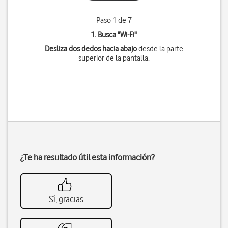
Paso 1 de 7
1. Busca "
Wi-Fi
"
Desliza dos dedos hacia abajo
desde la parte
superior de la pantalla.
¿Te ha resultado útil esta información?
Sí, gracias