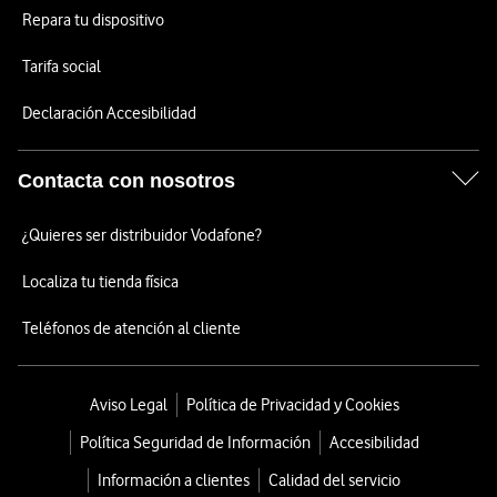
Repara tu dispositivo
Tarifa social
Declaración Accesibilidad
Contacta con nosotros
¿Quieres ser distribuidor Vodafone?
Localiza tu tienda física
Teléfonos de atención al cliente
Aviso Legal
Política de Privacidad y Cookies
Política Seguridad de Información
Accesibilidad
Información a clientes
Calidad del servicio