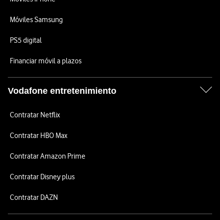
Móviles Samsung
PS5 digital
Financiar móvil a plazos
Vodafone entretenimiento
Contratar Netflix
Contratar HBO Max
Contratar Amazon Prime
Contratar Disney plus
Contratar DAZN