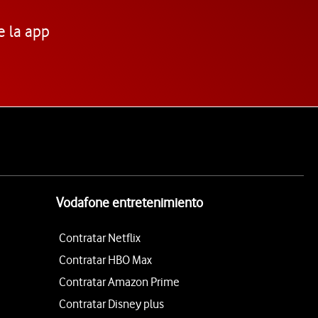
e la app
Vodafone entretenimiento
Contratar Netflix
Contratar HBO Max
Contratar Amazon Prime
Contratar Disney plus