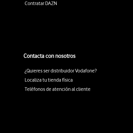
Contratar DAZN
Contacta con nosotros
¿Quieres ser distribuidor Vodafone?
Localiza tu tienda física
Teléfonos de atención al cliente