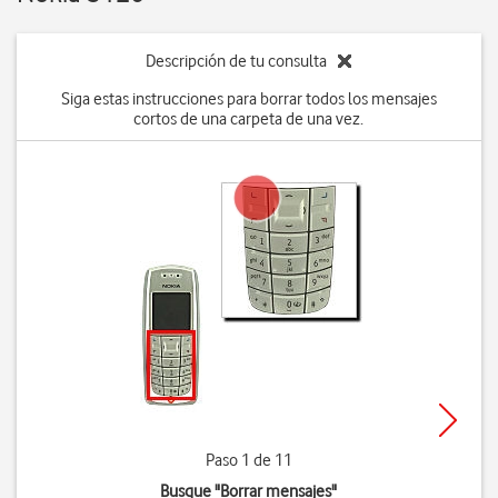
Descripción de tu consulta
Siga estas instrucciones para borrar todos los mensajes
cortos de una carpeta de una vez.
Paso 1 de 11
Busque "Borrar mensajes"