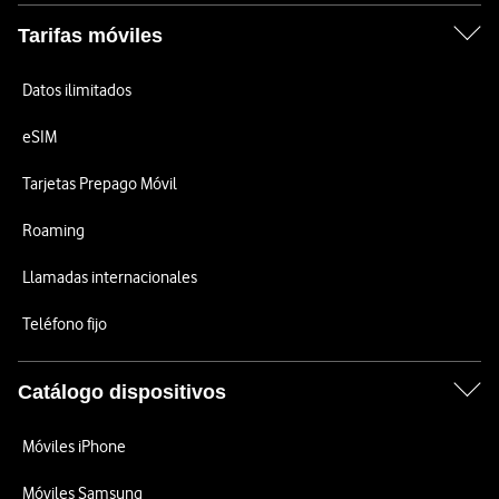
Tarifas móviles
Datos ilimitados
eSIM
Tarjetas Prepago Móvil
Roaming
Llamadas internacionales
Teléfono fijo
Catálogo dispositivos
Móviles iPhone
Móviles Samsung