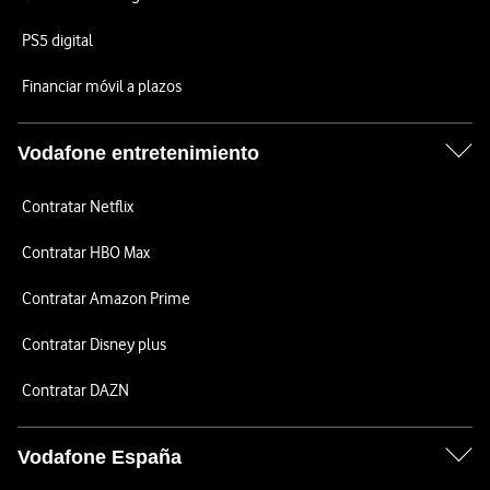
PS5 digital
Financiar móvil a plazos
Vodafone entretenimiento
Contratar Netflix
Contratar HBO Max
Contratar Amazon Prime
Contratar Disney plus
Contratar DAZN
Vodafone España