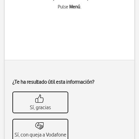
Pulse
Menú
.
¿Te ha resultado útil esta información?
Sí, gracias
Sí, con queja a Vodafone