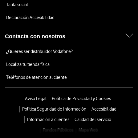
Tarifa social
Declaración Accesibilidad
Contacta con nosotros
¿Quieres ser distribuidor Vodafone?
Localiza tu tienda física
Teléfonos de atención al cliente
Aviso Legal
Política de Privacidad y Cookies
Política Seguridad de Información
Accesibilidad
Información a clientes
Calidad del servicio
Fondos Públicos
Mapa Web