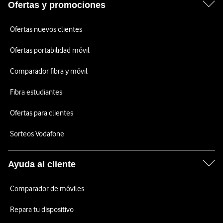
Ofertas y promociones
Ofertas nuevos clientes
Ofertas portabilidad móvil
Comparador fibra y móvil
Fibra estudiantes
Ofertas para clientes
Sorteos Vodafone
Ayuda al cliente
Comparador de móviles
Repara tu dispositivo