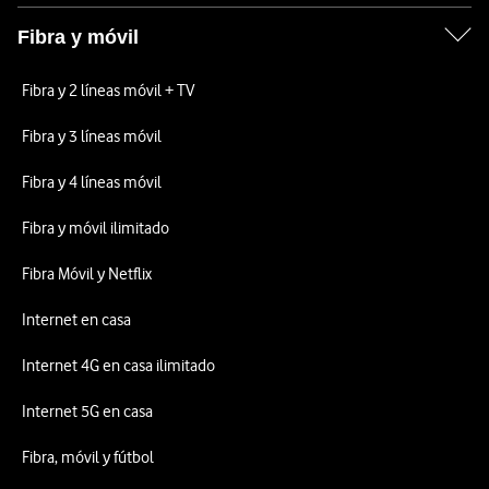
Fibra y móvil
Fibra y 2 líneas móvil + TV
Fibra y 3 líneas móvil
Fibra y 4 líneas móvil
Fibra y móvil ilimitado
Fibra Móvil y Netflix
Internet en casa
Internet 4G en casa ilimitado
Internet 5G en casa
Fibra, móvil y fútbol