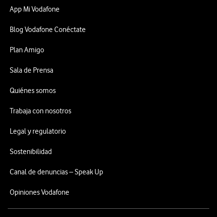
App Mi Vodafone
Blog Vodafone Conéctate
Plan Amigo
Sala de Prensa
Quiénes somos
Trabaja con nosotros
Legal y regulatorio
Sostenibilidad
Canal de denuncias – Speak Up
Opiniones Vodafone