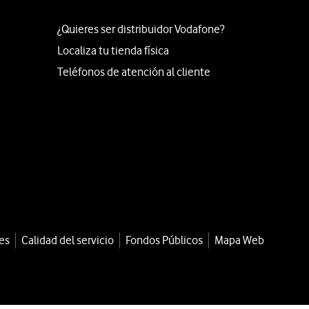
¿Quieres ser distribuidor Vodafone?
Localiza tu tienda física
Teléfonos de atención al cliente
es
Calidad del servicio
Fondos Públicos
Mapa Web