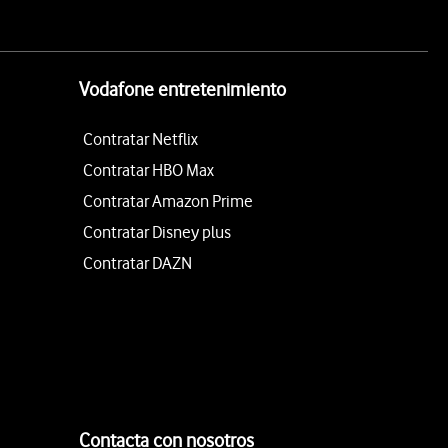
Vodafone entretenimiento
Contratar Netflix
Contratar HBO Max
Contratar Amazon Prime
Contratar Disney plus
Contratar DAZN
Contacta con nosotros