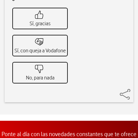
Sí, gracias
Sí, con queja a Vodafone
No, para nada
Ponte al día con las novedades constantes que te ofrece