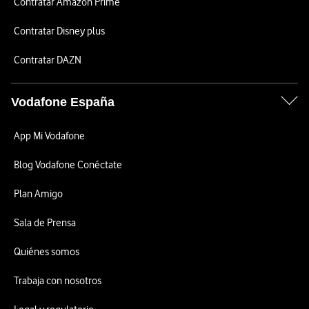
Contratar Amazon Prime
Contratar Disney plus
Contratar DAZN
Vodafone España
App Mi Vodafone
Blog Vodafone Conéctate
Plan Amigo
Sala de Prensa
Quiénes somos
Trabaja con nosotros