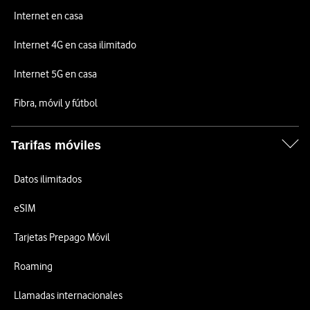
Internet en casa
Internet 4G en casa ilimitado
Internet 5G en casa
Fibra, móvil y fútbol
Tarifas móviles
Datos ilimitados
eSIM
Tarjetas Prepago Móvil
Roaming
Llamadas internacionales