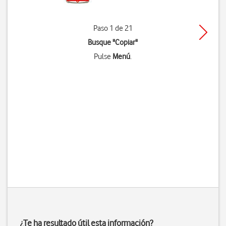
Paso 1 de 21
Busque "Copiar"
Pulse
Menú
.
¿Te ha resultado útil esta información?