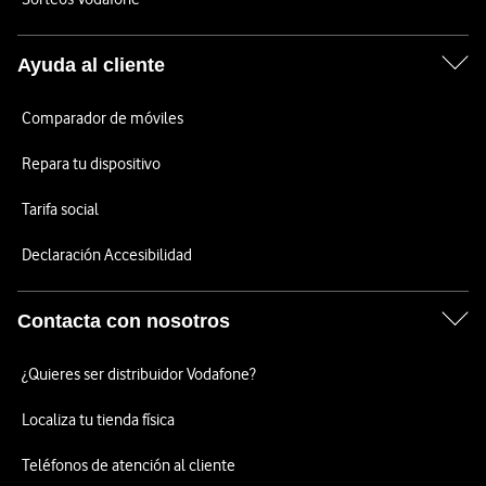
Ayuda al cliente
Comparador de móviles
Repara tu dispositivo
Tarifa social
Declaración Accesibilidad
Contacta con nosotros
¿Quieres ser distribuidor Vodafone?
Localiza tu tienda física
Teléfonos de atención al cliente