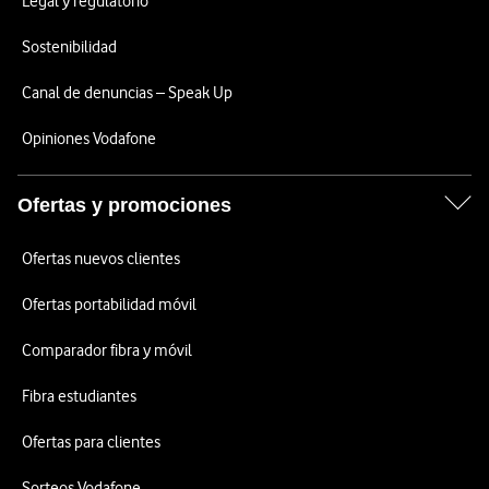
Legal y regulatorio
Sostenibilidad
Canal de denuncias – Speak Up
Opiniones Vodafone
Ofertas y promociones
Ofertas nuevos clientes
Ofertas portabilidad móvil
Comparador fibra y móvil
Fibra estudiantes
Ofertas para clientes
Sorteos Vodafone