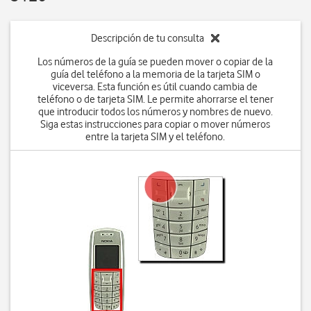
Descripción de tu consulta
Los números de la guía se pueden mover o copiar de la
guía del teléfono a la memoria de la tarjeta SIM o
viceversa. Esta función es útil cuando cambia de
teléfono o de tarjeta SIM. Le permite ahorrarse el tener
que introducir todos los números y nombres de nuevo.
Siga estas instrucciones para copiar o mover números
entre la tarjeta SIM y el teléfono.