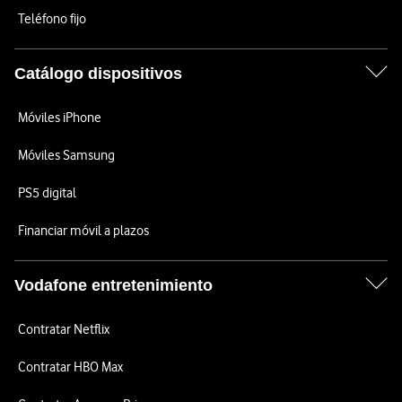
Teléfono fijo
Catálogo dispositivos
Móviles iPhone
Móviles Samsung
PS5 digital
Financiar móvil a plazos
Vodafone entretenimiento
Contratar Netflix
Contratar HBO Max