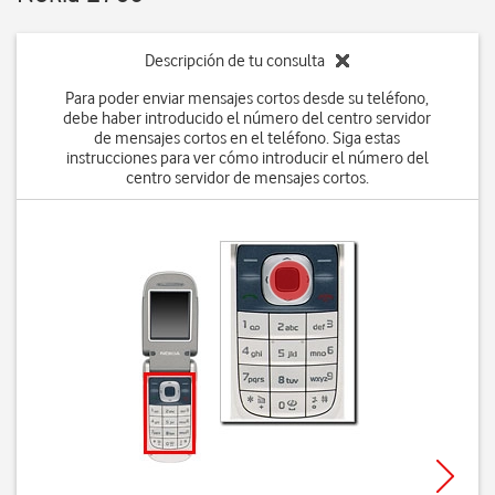
Descripción de tu consulta
Para poder enviar mensajes cortos desde su teléfono,
debe haber introducido el número del centro servidor
de mensajes cortos en el teléfono. Siga estas
instrucciones para ver cómo introducir el número del
centro servidor de mensajes cortos.