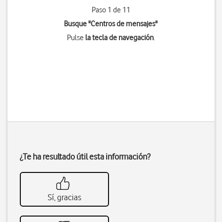
Paso 1 de 11
Busque "Centros de mensajes"
Pulse
la tecla de navegación
.
¿Te ha resultado útil esta información?
Sí, gracias