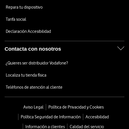
Repara tu dispositivo
Tarifa social
Declaración Accesibilidad
Contacta con nosotros
¿Quieres ser distribuidor Vodafone?
Localiza tu tienda física
Teléfonos de atención al cliente
Aviso Legal
Política de Privacidad y Cookies
Política Seguridad de Información
Accesibilidad
Información a clientes
Calidad del servicio