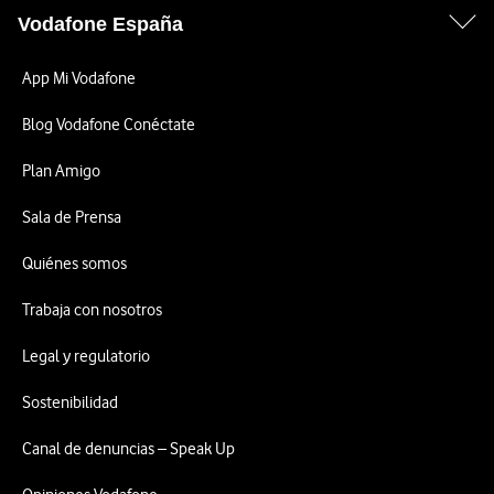
Vodafone España
App Mi Vodafone
Blog Vodafone Conéctate
Plan Amigo
Sala de Prensa
Quiénes somos
Trabaja con nosotros
Legal y regulatorio
Sostenibilidad
Canal de denuncias – Speak Up