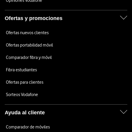
Opiniones Vodafone
Ofertas y promociones
Ofertas nuevos clientes
Ofertas portabilidad móvil
Comparador fibra y móvil
Fibra estudiantes
Ofertas para clientes
Sorteos Vodafone
Ayuda al cliente
Comparador de móviles