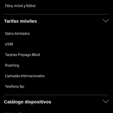
Fibra, móvil y fútbol
Tarifas móviles
Datos ilimitados
eSIM
Tarjetas Prepago Móvil
Roaming
Llamadas internacionales
Teléfono fijo
Catálogo dispositivos