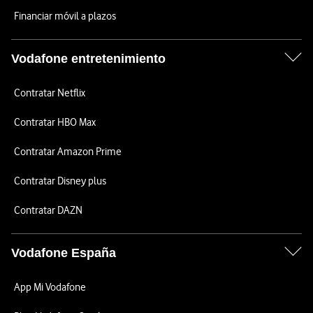
Financiar móvil a plazos
Vodafone entretenimiento
Contratar Netflix
Contratar HBO Max
Contratar Amazon Prime
Contratar Disney plus
Contratar DAZN
Vodafone España
App Mi Vodafone