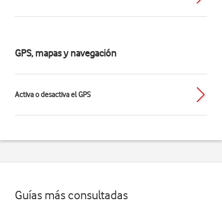
GPS, mapas y navegación
Activa o desactiva el GPS
Guías más consultadas