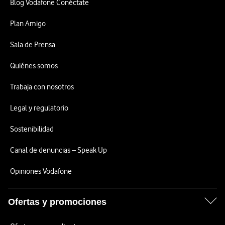
Blog Vodafone Conéctate
Plan Amigo
Sala de Prensa
Quiénes somos
Trabaja con nosotros
Legal y regulatorio
Sostenibilidad
Canal de denuncias – Speak Up
Opiniones Vodafone
Ofertas y promociones