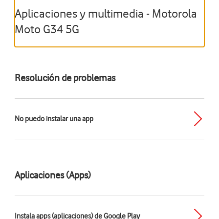
Aplicaciones y multimedia - Motorola
Moto G34 5G
Resolución de problemas
No puedo instalar una app
Aplicaciones (Apps)
Instala apps (aplicaciones) de Google Play