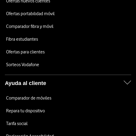
Ofertas nuevos clientes
Ofertas portabilidad móvil
Comparador fibra y móvil
Fibra estudiantes
Ofertas para clientes
Sorteos Vodafone
Ayuda al cliente
Comparador de móviles
Repara tu dispositivo
Tarifa social