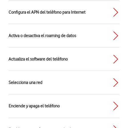
Configura el APN del teléfono para Internet
Activa o desactiva el roaming de datos
Actualiza el software del teléfono
Selecciona una red
Enciende y apaga el teléfono