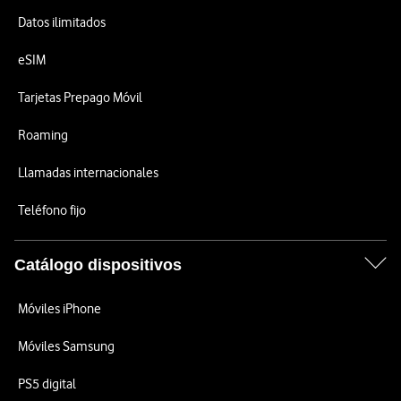
Datos ilimitados
eSIM
Tarjetas Prepago Móvil
Roaming
Llamadas internacionales
Teléfono fijo
Catálogo dispositivos
Móviles iPhone
Móviles Samsung
PS5 digital