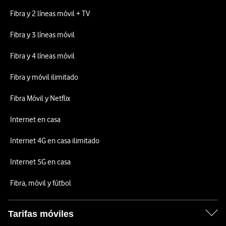
Fibra y 2 líneas móvil + TV
Fibra y 3 líneas móvil
Fibra y 4 líneas móvil
Fibra y móvil ilimitado
Fibra Móvil y Netflix
Internet en casa
Internet 4G en casa ilimitado
Internet 5G en casa
Fibra, móvil y fútbol
Tarifas móviles