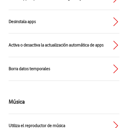
Desinstala apps
Activa o desactiva la actualización automática de apps
Borra datos temporales
Música
Utiliza el reproductor de música