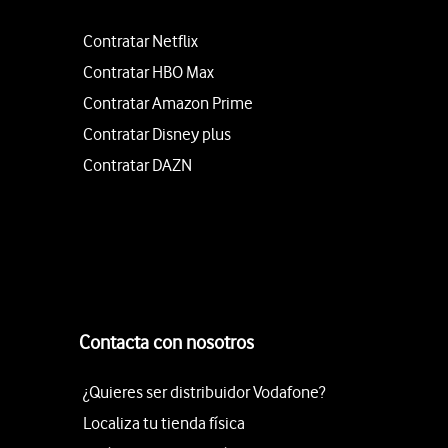
Contratar Netflix
Contratar HBO Max
Contratar Amazon Prime
Contratar Disney plus
Contratar DAZN
Contacta con nosotros
¿Quieres ser distribuidor Vodafone?
Localiza tu tienda física