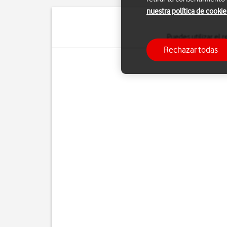
nuestra política de cookie
Puedes utilizar el 
Rechazar todas