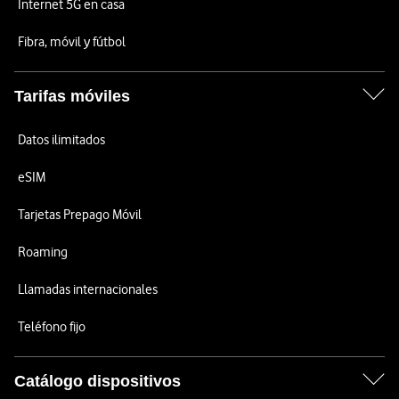
Internet 5G en casa
Fibra, móvil y fútbol
Tarifas móviles
Datos ilimitados
eSIM
Tarjetas Prepago Móvil
Roaming
Llamadas internacionales
Teléfono fijo
Catálogo dispositivos