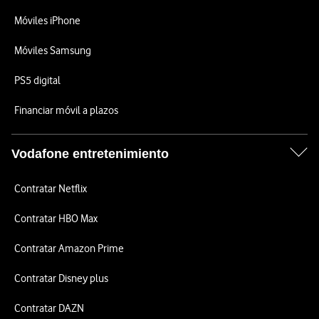
Móviles iPhone
Móviles Samsung
PS5 digital
Financiar móvil a plazos
Vodafone entretenimiento
Contratar Netflix
Contratar HBO Max
Contratar Amazon Prime
Contratar Disney plus
Contratar DAZN