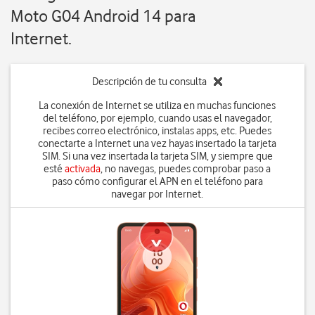
Moto G04 Android 14 para
Internet.
Descripción de tu consulta
La conexión de Internet se utiliza en muchas funciones
del teléfono, por ejemplo, cuando usas el navegador,
recibes correo electrónico, instalas apps, etc. Puedes
conectarte a Internet una vez hayas insertado la tarjeta
SIM. Si una vez insertada la tarjeta SIM, y siempre que
esté
activada
, no navegas, puedes comprobar paso a
paso cómo configurar el APN en el teléfono para
navegar por Internet.