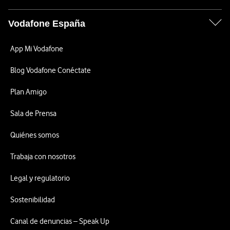
Vodafone España
App Mi Vodafone
Blog Vodafone Conéctate
Plan Amigo
Sala de Prensa
Quiénes somos
Trabaja con nosotros
Legal y regulatorio
Sostenibilidad
Canal de denuncias – Speak Up