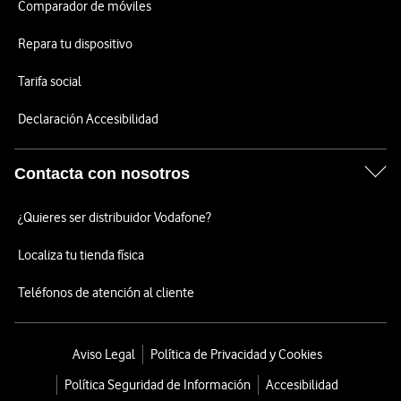
Comparador de móviles
Repara tu dispositivo
Tarifa social
Declaración Accesibilidad
Contacta con nosotros
¿Quieres ser distribuidor Vodafone?
Localiza tu tienda física
Teléfonos de atención al cliente
Aviso Legal
Política de Privacidad y Cookies
Política Seguridad de Información
Accesibilidad