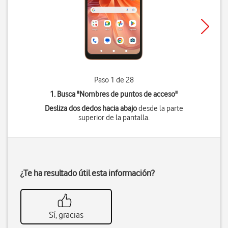
Paso 1 de 28
1. Busca "
Nombres de puntos de acceso
"
Desliza dos dedos hacia abajo
desde la parte
superior de la pantalla.
¿Te ha resultado útil esta información?
Sí, gracias