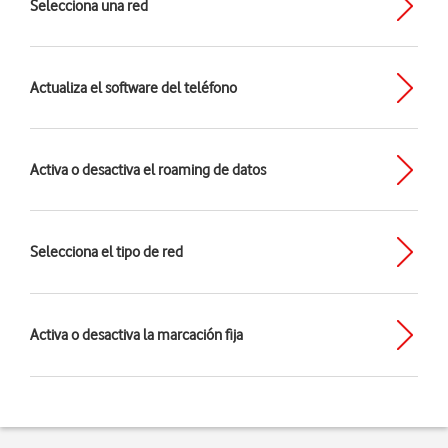
Selecciona una red
Actualiza el software del teléfono
Activa o desactiva el roaming de datos
Selecciona el tipo de red
Activa o desactiva la marcación fija