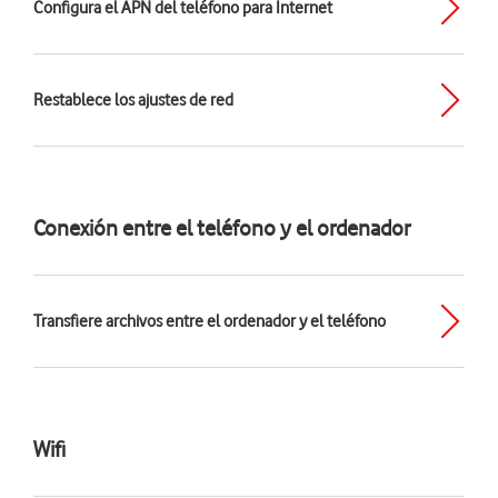
Configura el APN del teléfono para Internet
Restablece los ajustes de red
Conexión entre el teléfono y el ordenador
Transfiere archivos entre el ordenador y el teléfono
Wifi