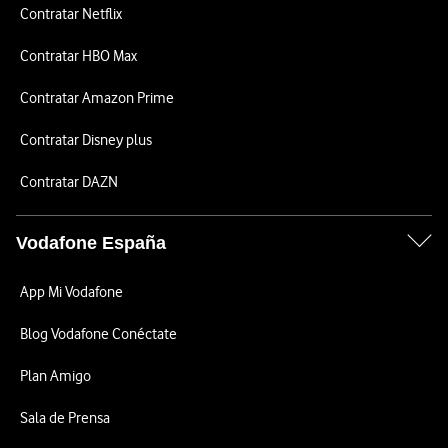
Contratar Netflix
Contratar HBO Max
Contratar Amazon Prime
Contratar Disney plus
Contratar DAZN
Vodafone España
App Mi Vodafone
Blog Vodafone Conéctate
Plan Amigo
Sala de Prensa