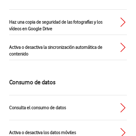
Haz una copia de seguridad de las fotografías y los
vídeos en Google Drive
Activa o desactiva la sincronización automática de
contenido
Consumo de datos
Consulta el consumo de datos
Activa o desactiva los datos móviles