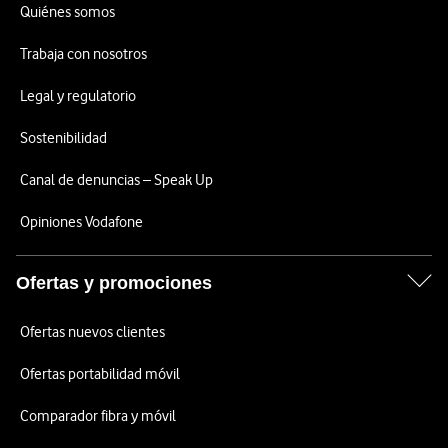
Quiénes somos
Trabaja con nosotros
Legal y regulatorio
Sostenibilidad
Canal de denuncias – Speak Up
Opiniones Vodafone
Ofertas y promociones
Ofertas nuevos clientes
Ofertas portabilidad móvil
Comparador fibra y móvil