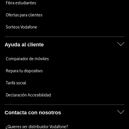
Fibra estudiantes
Ofertas para clientes
Sorteos Vodafone
Ayuda al cliente
Comparador de móviles
Repara tu dispositivo
Tarifa social
Declaración Accesibilidad
Contacta con nosotros
¿Quieres ser distribuidor Vodafone?