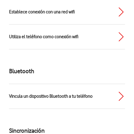
Establece conexión con una red wifi
Utiliza el teléfono como conexión wifi
Bluetooth
Vincula un dispositivo Bluetooth a tu teléfono
Sincronización