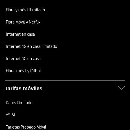
Fibra y móvil ilimitado
Fibra Móvil y Netflix
Internet en casa
Internet 4G en casa ilimitado
Internet 5G en casa
Fibra, móvil y fútbol
Tarifas móviles
Datos ilimitados
eSIM
Tarjetas Prepago Móvil