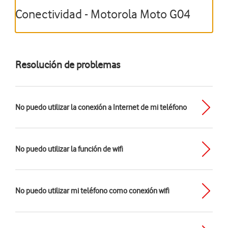
Conectividad - Motorola Moto G04
Resolución de problemas
No puedo utilizar la conexión a Internet de mi teléfono
No puedo utilizar la función de wifi
No puedo utilizar mi teléfono como conexión wifi