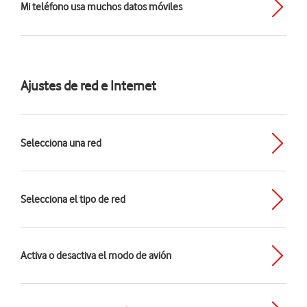
Mi teléfono usa muchos datos móviles
Ajustes de red e Internet
Selecciona una red
Selecciona el tipo de red
Activa o desactiva el modo de avión