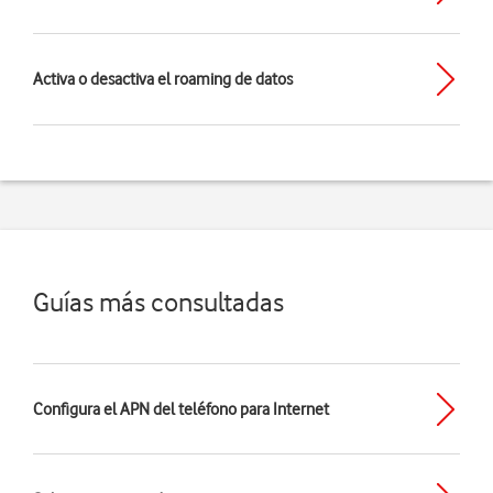
Activa o desactiva el roaming de datos
Guías más consultadas
Configura el APN del teléfono para Internet