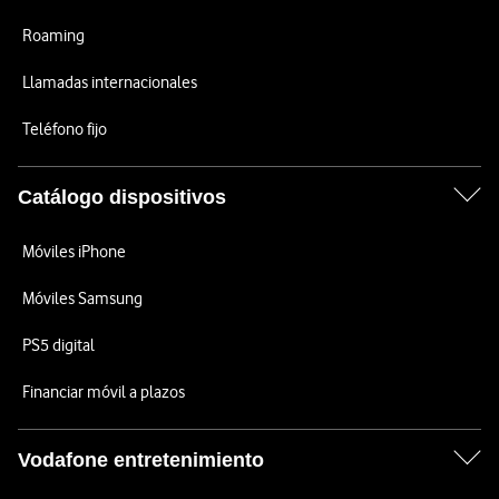
Roaming
Llamadas internacionales
Teléfono fijo
Catálogo dispositivos
Móviles iPhone
Móviles Samsung
PS5 digital
Financiar móvil a plazos
Vodafone entretenimiento