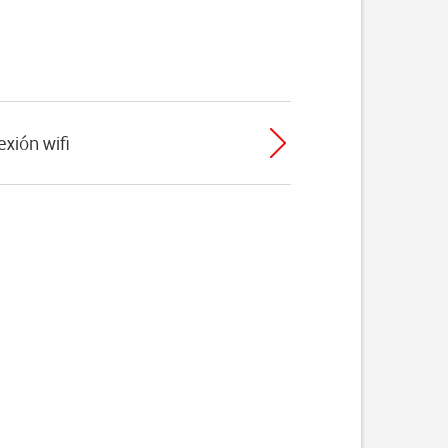
exión wifi