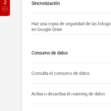
Sincronización
Haz una copia de seguridad de las fotogra
en Google Drive
Consumo de datos
Consulta el consumo de datos
Activa o desactiva el roaming de datos