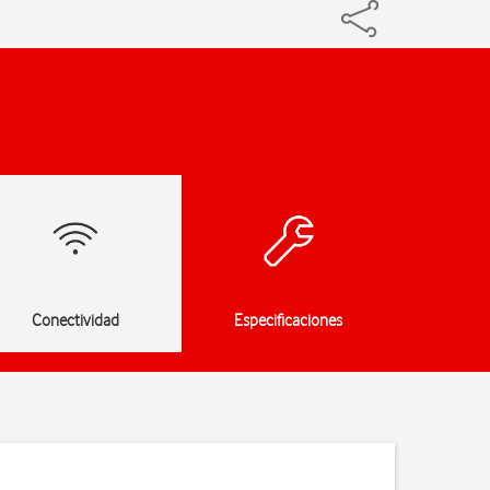
Conectividad
Especificaciones