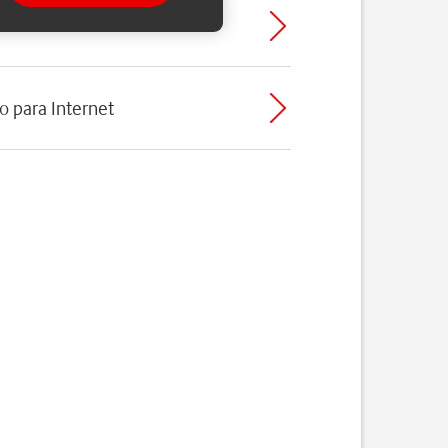
o para Internet