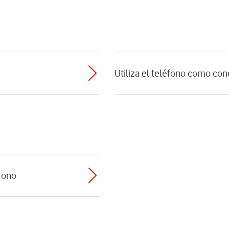
Utiliza el teléfono como con
éfono