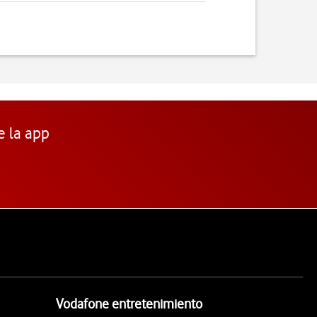
e la app
Vodafone entretenimiento