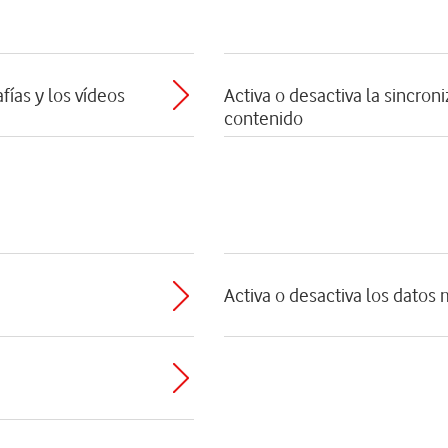
fías y los vídeos
Activa o desactiva la sincro
contenido
Activa o desactiva los datos 