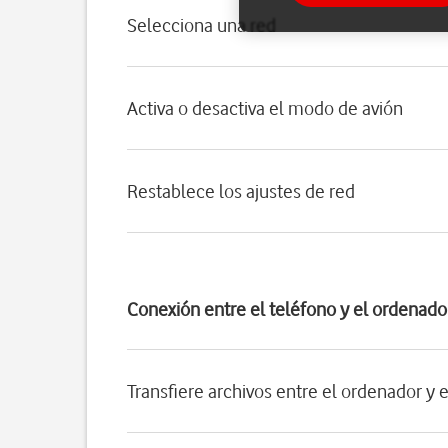
Selecciona una red
Activa o desactiva el modo de avión
Restablece los ajustes de red
Conexión entre el teléfono y el ordenado
Transfiere archivos entre el ordenador y 