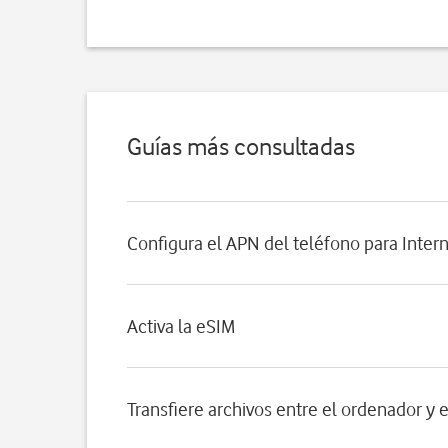
Guías más consultadas
Configura el APN del teléfono para Inter
Activa la eSIM
Transfiere archivos entre el ordenador y 