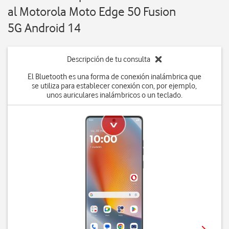
al Motorola Moto Edge 50 Fusion
5G Android 14
Descripción de tu consulta
El Bluetooth es una forma de conexión inalámbrica que
se utiliza para establecer conexión con, por ejemplo,
unos auriculares inalámbricos o un teclado.