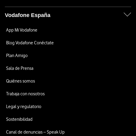
Vodafone España
App Mi Vodafone
Blog Vodafone Conéctate
Plan Amigo
Sala de Prensa
Quiénes somos
Trabaja con nosotros
Legal y regulatorio
Sostenibilidad
Canal de denuncias – Speak Up