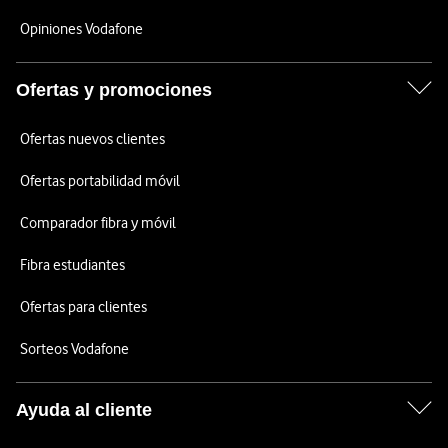
Opiniones Vodafone
Ofertas y promociones
Ofertas nuevos clientes
Ofertas portabilidad móvil
Comparador fibra y móvil
Fibra estudiantes
Ofertas para clientes
Sorteos Vodafone
Ayuda al cliente