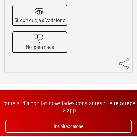
Sí, con queja a Vodafone
No, para nada
Ponte al día con las novedades constantes que te ofrece
la app
Ir a Mi Vodafone