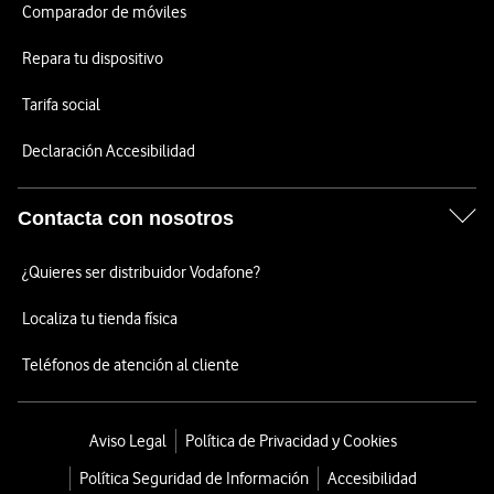
Comparador de móviles
Repara tu dispositivo
Tarifa social
Declaración Accesibilidad
Contacta con nosotros
¿Quieres ser distribuidor Vodafone?
Localiza tu tienda física
Teléfonos de atención al cliente
Aviso Legal
Política de Privacidad y Cookies
Política Seguridad de Información
Accesibilidad