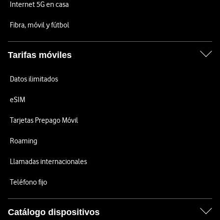
Internet 5G en casa
Fibra, móvil y fútbol
Tarifas móviles
Datos ilimitados
eSIM
Tarjetas Prepago Móvil
Roaming
Llamadas internacionales
Teléfono fijo
Catálogo dispositivos