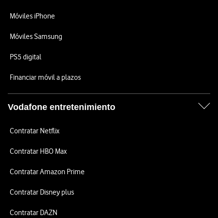
Móviles iPhone
Móviles Samsung
PS5 digital
Financiar móvil a plazos
Vodafone entretenimiento
Contratar Netflix
Contratar HBO Max
Contratar Amazon Prime
Contratar Disney plus
Contratar DAZN