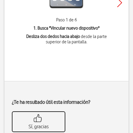
Paso 1 de 6
1. Busca "
Vincular nuevo dispositivo
"
Desliza dos dedos hacia abajo
desde la parte
superior de la pantalla.
¿Te ha resultado útil esta información?
Sí, gracias