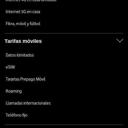
Internet 5G en casa
Fibra, móvil y fútbol
Tarifas móviles
Datos ilimitados
eSIM
Tarjetas Prepago Móvil
Roaming
Llamadas internacionales
Teléfono fijo