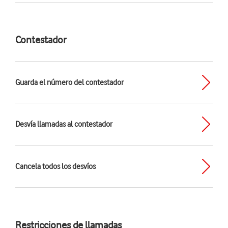
Contestador
Guarda el número del contestador
Desvía llamadas al contestador
Cancela todos los desvíos
Restricciones de llamadas