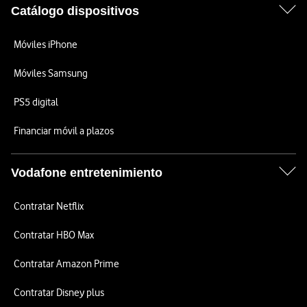
Catálogo dispositivos
Móviles iPhone
Móviles Samsung
PS5 digital
Financiar móvil a plazos
Vodafone entretenimiento
Contratar Netflix
Contratar HBO Max
Contratar Amazon Prime
Contratar Disney plus