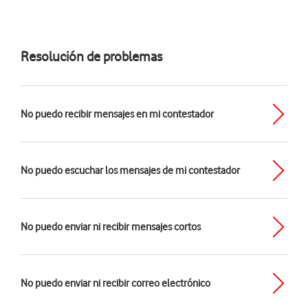
Resolución de problemas
No puedo recibir mensajes en mi contestador
No puedo escuchar los mensajes de mi contestador
No puedo enviar ni recibir mensajes cortos
No puedo enviar ni recibir correo electrónico