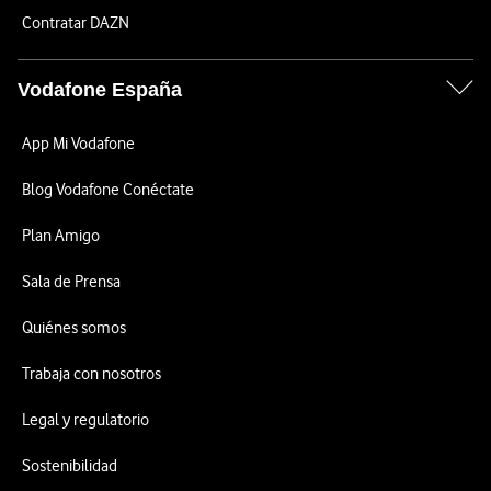
Contratar DAZN
Vodafone España
App Mi Vodafone
Blog Vodafone Conéctate
Plan Amigo
Sala de Prensa
Quiénes somos
Trabaja con nosotros
Legal y regulatorio
Sostenibilidad