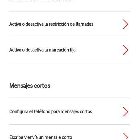
Activa o desactiva la restricción de llamadas
Activa o desactiva la marcación fija
Mensajes cortos
Configura el teléfono para mensajes cortos
Escribe y envía un mensaje corto