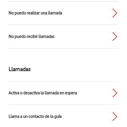
No puedo realizar una llamada
No puedo recibir llamadas
Llamadas
Activa o desactiva la llamada en espera
Llama a un contacto de la guía