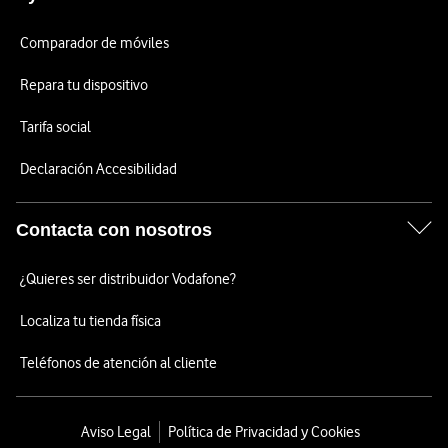
Comparador de móviles
Repara tu dispositivo
Tarifa social
Declaración Accesibilidad
Contacta con nosotros
¿Quieres ser distribuidor Vodafone?
Localiza tu tienda física
Teléfonos de atención al cliente
Aviso Legal
Política de Privacidad y Cookies