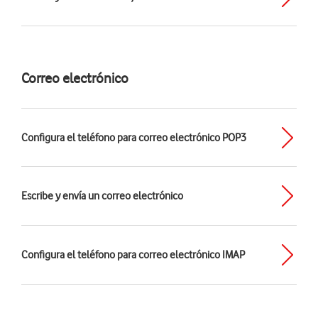
Correo electrónico
Configura el teléfono para correo electrónico POP3
Escribe y envía un correo electrónico
Configura el teléfono para correo electrónico IMAP