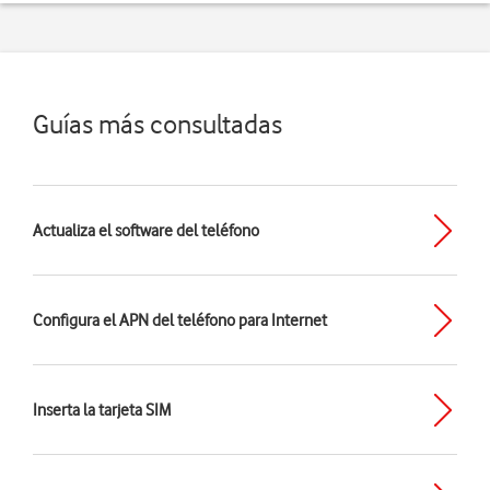
Guías más consultadas
Actualiza el software del teléfono
Configura el APN del teléfono para Internet
Inserta la tarjeta SIM