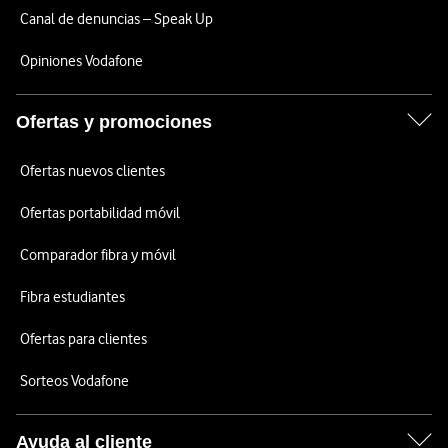
Canal de denuncias – Speak Up
Opiniones Vodafone
Ofertas y promociones
Ofertas nuevos clientes
Ofertas portabilidad móvil
Comparador fibra y móvil
Fibra estudiantes
Ofertas para clientes
Sorteos Vodafone
Ayuda al cliente