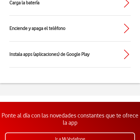
Carga la batería
Enciende y apaga el teléfono
Instala apps (aplicaciones) de Google Play
Ponte al día con las novedades constantes que te ofrece
la app
Ir a Mi Vodafone