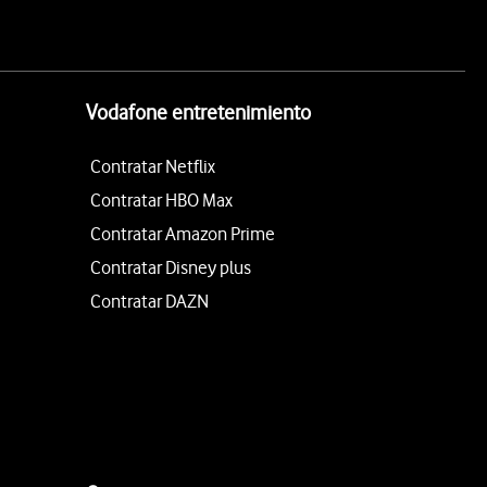
Vodafone entretenimiento
Contratar Netflix
Contratar HBO Max
Contratar Amazon Prime
Contratar Disney plus
Contratar DAZN