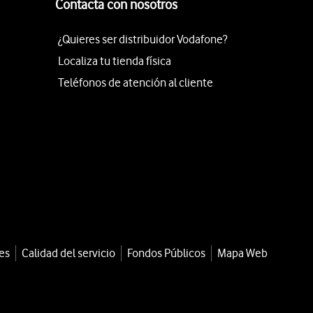
Contacta con nosotros
¿Quieres ser distribuidor Vodafone?
Localiza tu tienda física
Teléfonos de atención al cliente
es
Calidad del servicio
Fondos Públicos
Mapa Web