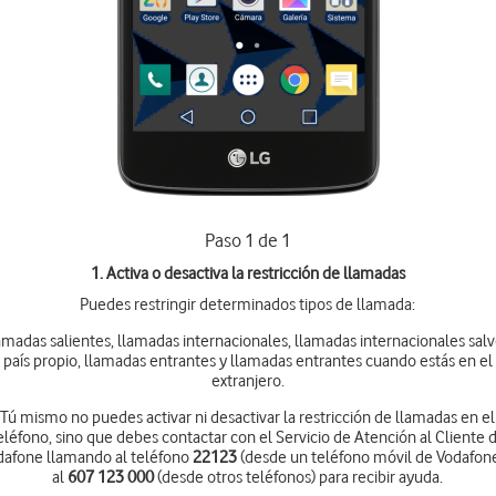
Paso 1 de 1
1. Activa o desactiva la restricción de llamadas
Puedes restringir determinados tipos de llamada:
amadas salientes, llamadas internacionales, llamadas internacionales salv
país propio, llamadas entrantes y llamadas entrantes cuando estás en el
extranjero.
Tú mismo no puedes activar ni desactivar la restricción de llamadas en el
eléfono, sino que debes contactar con el Servicio de Atención al Cliente 
dafone llamando al teléfono
22123
(desde un teléfono móvil de Vodafone
al
607 123 000
(desde otros teléfonos) para recibir ayuda.