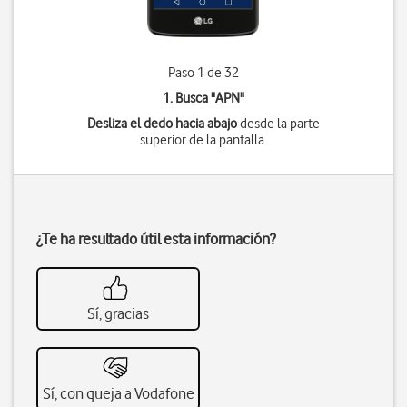
Paso 1 de 32
1. Busca "
APN
"
Desliza el dedo hacia abajo
desde la parte
superior de la pantalla.
¿Te ha resultado útil esta información?
Sí, gracias
Sí, con queja a Vodafone