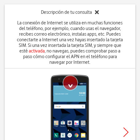
Descripción de tu consulta
La conexión de Internet se utiliza en muchas funciones
del teléfono, por ejemplo, cuando usas el navegador,
recibes correo electrónico, instalas apps, etc. Puedes
conectarte a Internet una vez hayas insertado la tarjeta
SIM. Si una vez insertada la tarjeta SIM, y siempre que
esté
activada
, no navegas, puedes comprobar paso a
paso cómo configurar el APN en el teléfono para
navegar por Internet.