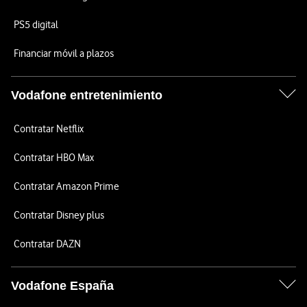
PS5 digital
Financiar móvil a plazos
Vodafone entretenimiento
Contratar Netflix
Contratar HBO Max
Contratar Amazon Prime
Contratar Disney plus
Contratar DAZN
Vodafone España