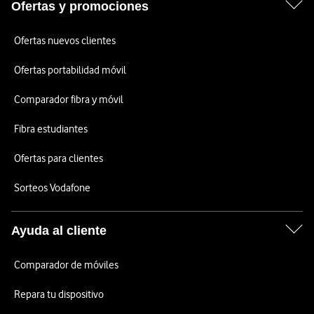
Ofertas y promociones
Ofertas nuevos clientes
Ofertas portabilidad móvil
Comparador fibra y móvil
Fibra estudiantes
Ofertas para clientes
Sorteos Vodafone
Ayuda al cliente
Comparador de móviles
Repara tu dispositivo