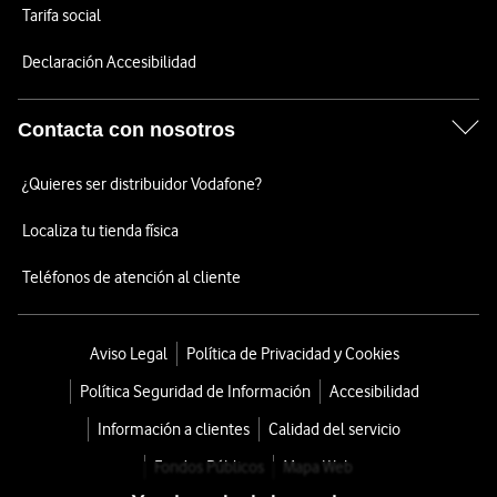
Tarifa social
Declaración Accesibilidad
Contacta con nosotros
¿Quieres ser distribuidor Vodafone?
Localiza tu tienda física
Teléfonos de atención al cliente
Aviso Legal
Política de Privacidad y Cookies
Política Seguridad de Información
Accesibilidad
Información a clientes
Calidad del servicio
Fondos Públicos
Mapa Web