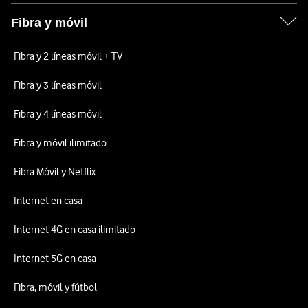
Fibra y móvil
Fibra y 2 líneas móvil + TV
Fibra y 3 líneas móvil
Fibra y 4 líneas móvil
Fibra y móvil ilimitado
Fibra Móvil y Netflix
Internet en casa
Internet 4G en casa ilimitado
Internet 5G en casa
Fibra, móvil y fútbol