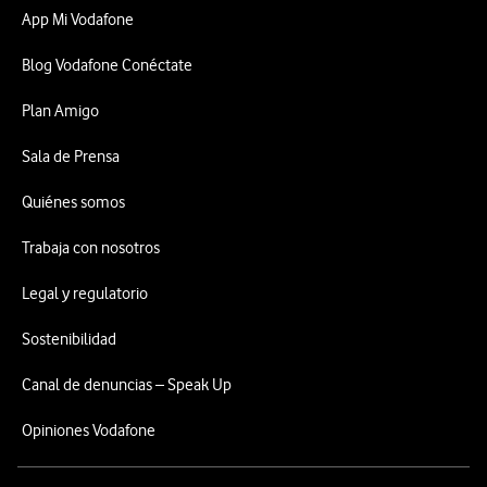
App Mi Vodafone
Blog Vodafone Conéctate
Plan Amigo
Sala de Prensa
Quiénes somos
Trabaja con nosotros
Legal y regulatorio
Sostenibilidad
Canal de denuncias – Speak Up
Opiniones Vodafone