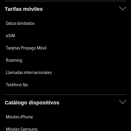
Tarifas móviles
Datos ilimitados
eSIM
Tarjetas Prepago Móvil
Roaming
Llamadas internacionales
Teléfono fijo
Catálogo dispositivos
Móviles iPhone
Móviles Samsung