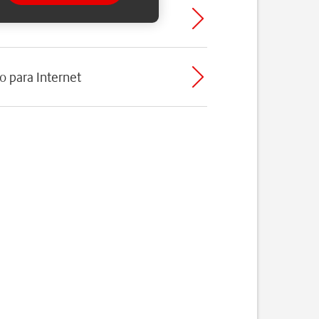
o para Internet