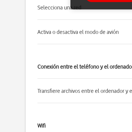
Selecciona una red
Activa o desactiva el modo de avión
Conexión entre el teléfono y el ordenado
Transfiere archivos entre el ordenador y 
Wifi