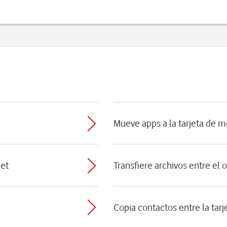
Mueve apps a la tarjeta de 
net
Transfiere archivos entre el 
Copia contactos entre la tarj