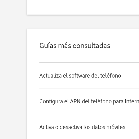
Guías más consultadas
Actualiza el software del teléfono
Configura el APN del teléfono para Inter
Activa o desactiva los datos móviles