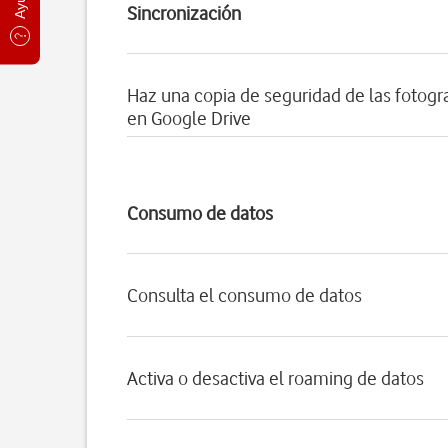
Sincronización
Haz una copia de seguridad de las fotogra
en Google Drive
Consumo de datos
Consulta el consumo de datos
Activa o desactiva el roaming de datos