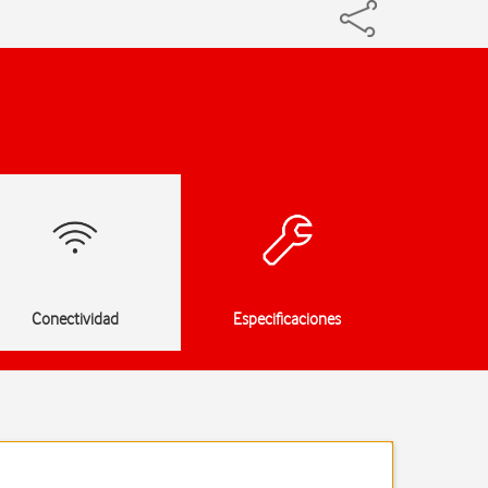
Conectividad
Especificaciones