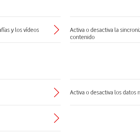
fías y los vídeos
Activa o desactiva la sincro
contenido
Activa o desactiva los datos 