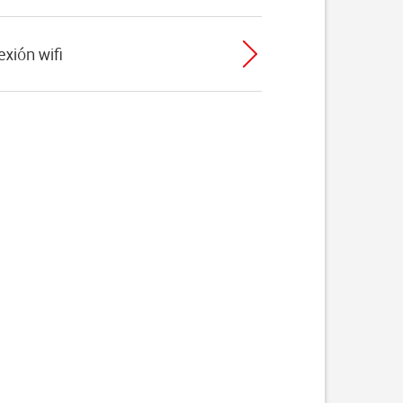
exión wifi