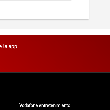
e la app
Vodafone entretenimiento