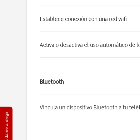
Establece conexión con una red wifi
Activa o desactiva el uso automático de l
Bluetooth
Vincula un dispositivo Bluetooth a tu tel
Ayúdame a elegir