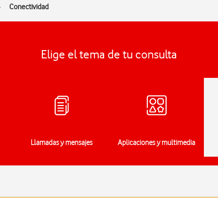
Conectividad
Elige el tema de tu consulta
Llamadas y mensajes
Aplicaciones y multimedia