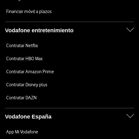
Financiar móvil a plazos
Vodafone entretenimiento
Contratar Netflix
Contratar HBO Max
Contratar Amazon Prime
Contratar Disney plus
Contratar DAZN
Vodafone España
App Mi Vodafone