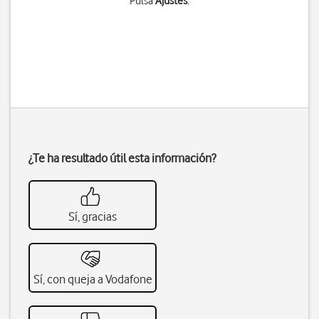
Pulsa
Ajustes
.
¿Te ha resultado útil esta información?
Sí, gracias
Sí, con queja a Vodafone