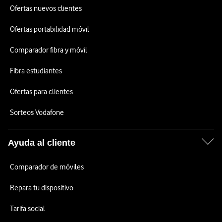
Ofertas nuevos clientes
Ofertas portabilidad móvil
Comparador fibra y móvil
Fibra estudiantes
Ofertas para clientes
Sorteos Vodafone
Ayuda al cliente
Comparador de móviles
Repara tu dispositivo
Tarifa social