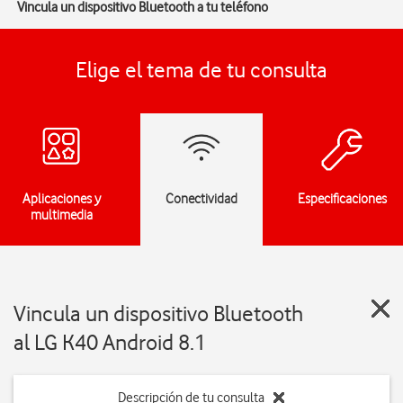
Vincula un dispositivo Bluetooth a tu teléfono
Elige el tema de tu consulta
Aplicaciones y
Conectividad
Especificaciones
multimedia
Vincula un dispositivo Bluetooth
al LG K40 Android 8.1
Descripción de tu consulta