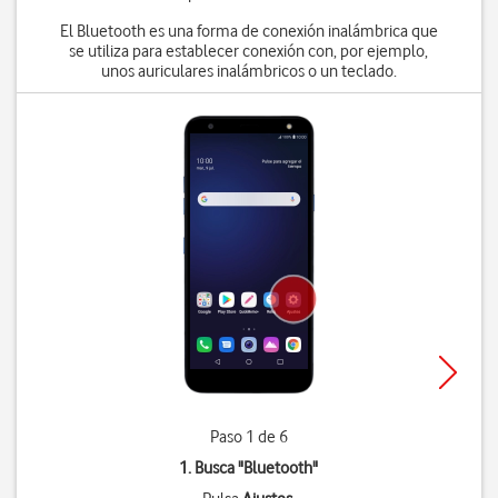
El Bluetooth es una forma de conexión inalámbrica que
se utiliza para establecer conexión con, por ejemplo,
unos auriculares inalámbricos o un teclado.
Paso 1 de 6
1. Busca "
Bluetooth
"