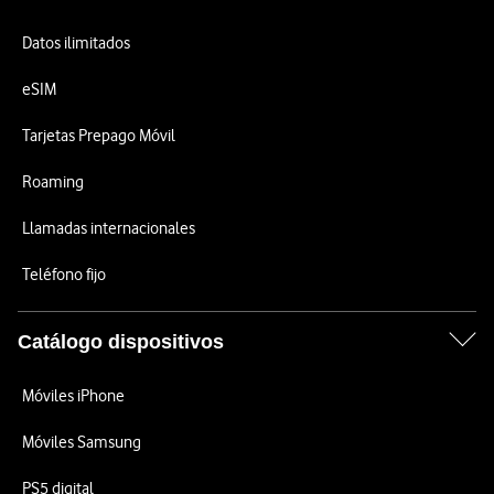
Datos ilimitados
eSIM
Tarjetas Prepago Móvil
Roaming
Llamadas internacionales
Teléfono fijo
Catálogo dispositivos
Móviles iPhone
Móviles Samsung
PS5 digital