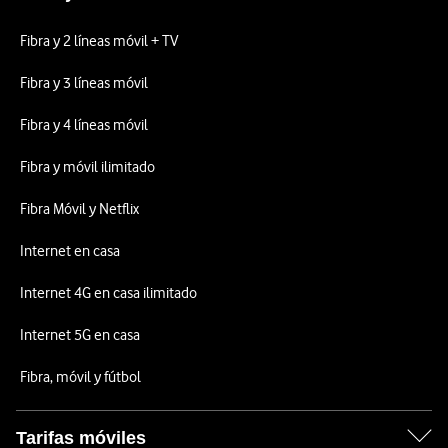
Fibra y 2 líneas móvil + TV
Fibra y 3 líneas móvil
Fibra y 4 líneas móvil
Fibra y móvil ilimitado
Fibra Móvil y Netflix
Internet en casa
Internet 4G en casa ilimitado
Internet 5G en casa
Fibra, móvil y fútbol
Tarifas móviles