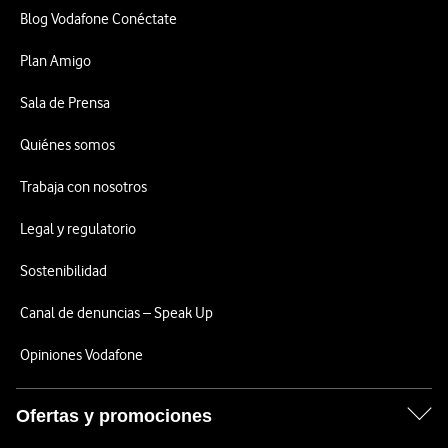
Blog Vodafone Conéctate
Plan Amigo
Sala de Prensa
Quiénes somos
Trabaja con nosotros
Legal y regulatorio
Sostenibilidad
Canal de denuncias – Speak Up
Opiniones Vodafone
Ofertas y promociones