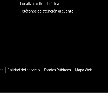
Localiza tu tienda física
Teléfonos de atención al cliente
es
Calidad del servicio
Fondos Públicos
Mapa Web