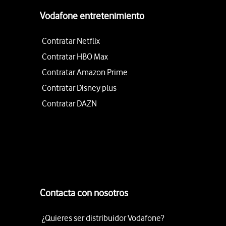
Vodafone entretenimiento
Contratar Netflix
Contratar HBO Max
Contratar Amazon Prime
Contratar Disney plus
Contratar DAZN
Contacta con nosotros
¿Quieres ser distribuidor Vodafone?