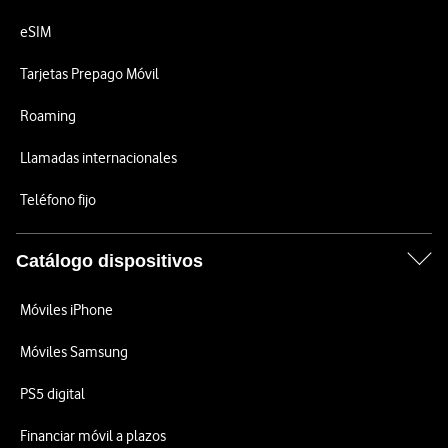
eSIM
Tarjetas Prepago Móvil
Roaming
Llamadas internacionales
Teléfono fijo
Catálogo dispositivos
Móviles iPhone
Móviles Samsung
PS5 digital
Financiar móvil a plazos