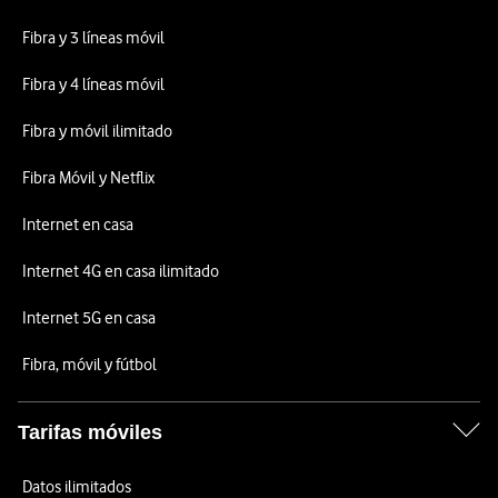
Fibra y 3 líneas móvil
Fibra y 4 líneas móvil
Fibra y móvil ilimitado
Fibra Móvil y Netflix
Internet en casa
Internet 4G en casa ilimitado
Internet 5G en casa
Fibra, móvil y fútbol
Tarifas móviles
Datos ilimitados