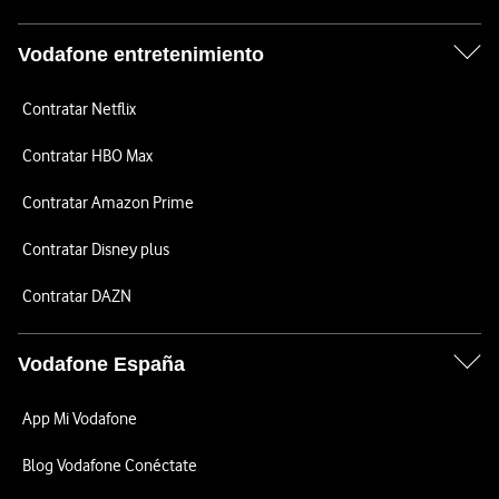
Vodafone entretenimiento
Contratar Netflix
Contratar HBO Max
Contratar Amazon Prime
Contratar Disney plus
Contratar DAZN
Vodafone España
App Mi Vodafone
Blog Vodafone Conéctate