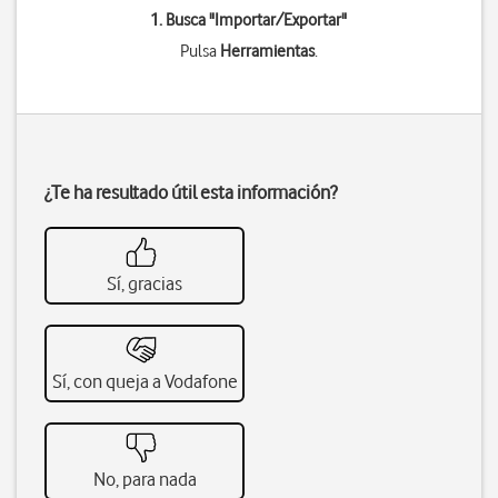
1. Busca "
Importar/Exportar
"
Pulsa
Herramientas
.
¿Te ha resultado útil esta información?
Sí, gracias
Sí, con queja a Vodafone
No, para nada