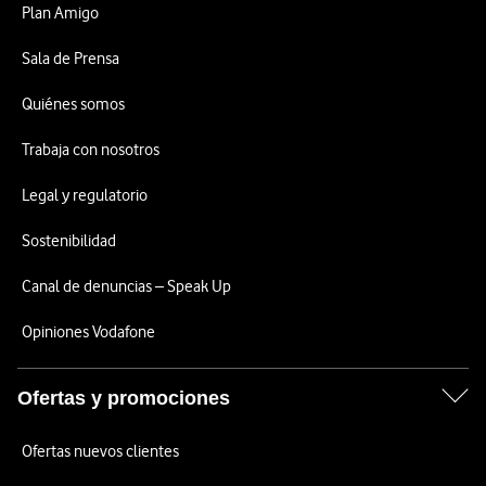
Plan Amigo
Sala de Prensa
Quiénes somos
Trabaja con nosotros
Legal y regulatorio
Sostenibilidad
Canal de denuncias – Speak Up
Opiniones Vodafone
Ofertas y promociones
Ofertas nuevos clientes