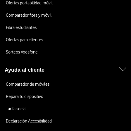
Ofertas portabilidad móvil
Comparador fibra y móvil
Fibra estudiantes
Ofertas para clientes
Sorteos Vodafone
Ayuda al cliente
Comparador de móviles
Repara tu dispositivo
Tarifa social
Declaración Accesibilidad