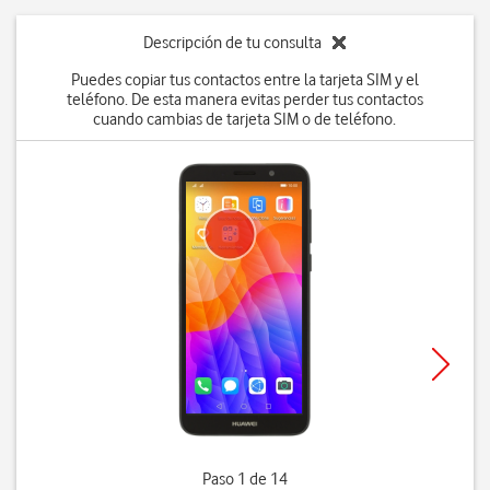
Descripción de tu consulta
Puedes copiar tus contactos entre la tarjeta SIM y el
teléfono. De esta manera evitas perder tus contactos
cuando cambias de tarjeta SIM o de teléfono.
Paso 1 de 14