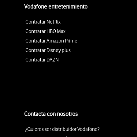
Vodafone entretenimiento
Contratar Netflix
Contratar HBO Max
Contratar Amazon Prime
Contratar Disney plus
Contratar DAZN
Contacta con nosotros
¿Quieres ser distribuidor Vodafone?