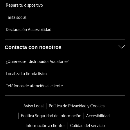
Repara tu dispositivo
Tarifa social
Declaración Accesibilidad
Contacta con nosotros
¿Quieres ser distribuidor Vodafone?
Localiza tu tienda física
Teléfonos de atención al cliente
Aviso Legal
Política de Privacidad y Cookies
Política Seguridad de Información
Accesibilidad
Información a clientes
Calidad del servicio