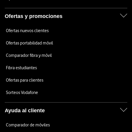
Ofertas y promociones
Ofertas nuevos clientes
Ofertas portabilidad móvil
Comparador fibra y móvil
Fibra estudiantes
Ofertas para clientes
Sorteos Vodafone
Ayuda al cliente
Comparador de móviles