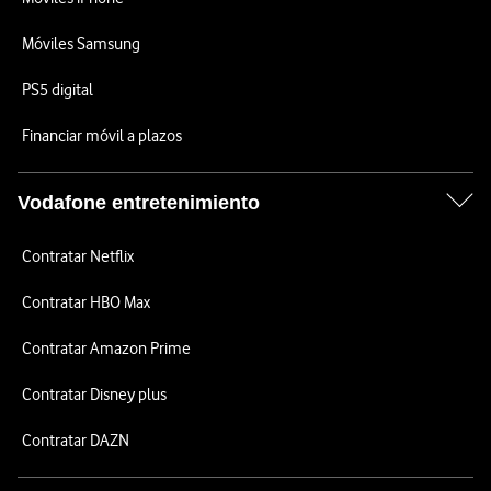
Móviles Samsung
PS5 digital
Financiar móvil a plazos
Vodafone entretenimiento
Contratar Netflix
Contratar HBO Max
Contratar Amazon Prime
Contratar Disney plus
Contratar DAZN