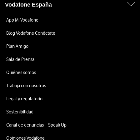
Vodafone España
App Mi Vodafone
Blog Vodafone Conéctate
Plan Amigo
Sala de Prensa
Quiénes somos
Trabaja con nosotros
Legal y regulatorio
Sostenibilidad
Canal de denuncias – Speak Up
Opiniones Vodafone