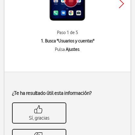
Paso 1 de 5
1. Busca "
Usuarios y cuentas
"
Pulsa
Ajustes
.
¿Te ha resultado útil esta información?
Sí, gracias