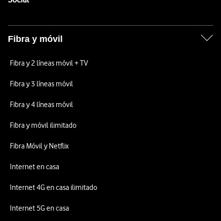
Fibra y móvil
Fibra y 2 líneas móvil + TV
Fibra y 3 líneas móvil
Fibra y 4 líneas móvil
Fibra y móvil ilimitado
Fibra Móvil y Netflix
Internet en casa
Internet 4G en casa ilimitado
Internet 5G en casa