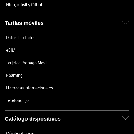
Fibra, móvil y fútbol
Tarifas móviles
Datos ilimitados
eSIM
Tarjetas Prepago Móvil
Roaming
Llamadas internacionales
Teléfono fijo
Catálogo dispositivos
Móviles iPhone