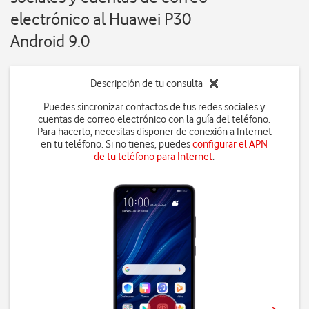
electrónico al Huawei P30
Android 9.0
Descripción de tu consulta
Puedes sincronizar contactos de tus redes sociales y
cuentas de correo electrónico con la guía del teléfono.
Para hacerlo, necesitas disponer de conexión a Internet
en tu teléfono. Si no tienes, puedes
configurar el APN
de tu teléfono para Internet
.