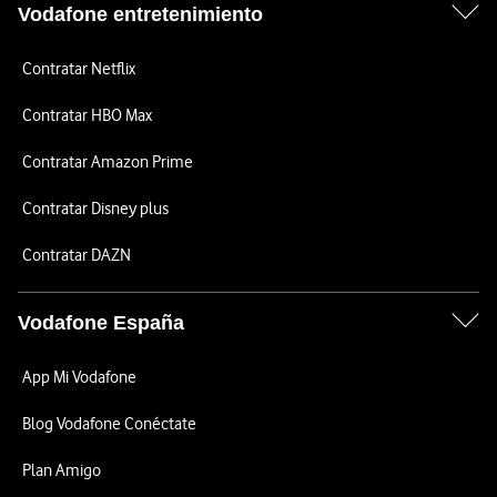
Vodafone entretenimiento
Contratar Netflix
Contratar HBO Max
Contratar Amazon Prime
Contratar Disney plus
Contratar DAZN
Vodafone España
App Mi Vodafone
Blog Vodafone Conéctate
Plan Amigo