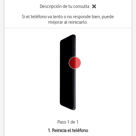
Descripción de tu consulta
Si el teléfono va lento o no responde bien, puede
mejorar al reiniciarlo.
Paso 1 de 1
1. Reinicia el teléfono