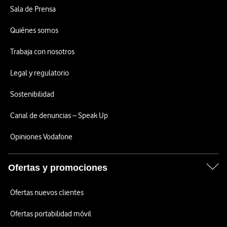
Sala de Prensa
Quiénes somos
Trabaja con nosotros
Legal y regulatorio
Sostenibilidad
Canal de denuncias – Speak Up
Opiniones Vodafone
Ofertas y promociones
Ofertas nuevos clientes
Ofertas portabilidad móvil