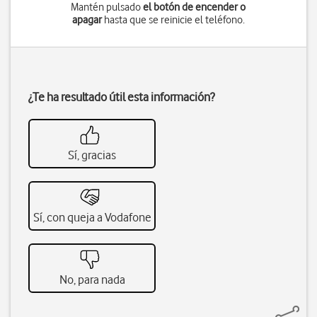
Mantén pulsado
el botón de encender o
apagar
hasta que se reinicie el teléfono.
¿Te ha resultado útil esta información?
Sí, gracias
Sí, con queja a Vodafone
No, para nada