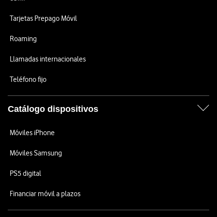
Tarjetas Prepago Móvil
Roaming
Llamadas internacionales
Teléfono fijo
Catálogo dispositivos
Móviles iPhone
Móviles Samsung
PS5 digital
Financiar móvil a plazos