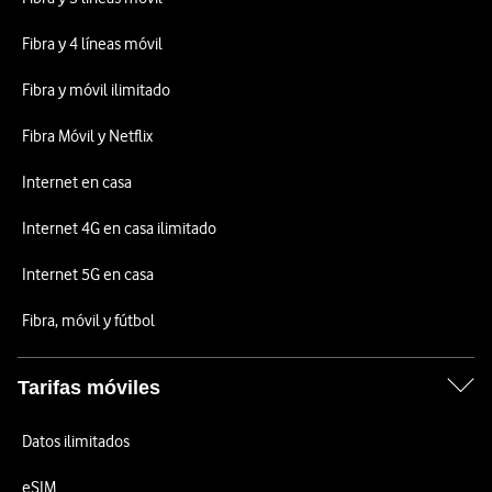
Fibra y 4 líneas móvil
Fibra y móvil ilimitado
Fibra Móvil y Netflix
Internet en casa
Internet 4G en casa ilimitado
Internet 5G en casa
Fibra, móvil y fútbol
Tarifas móviles
Datos ilimitados
eSIM