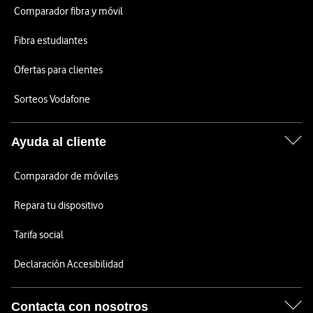
Comparador fibra y móvil
Fibra estudiantes
Ofertas para clientes
Sorteos Vodafone
Ayuda al cliente
Comparador de móviles
Repara tu dispositivo
Tarifa social
Declaración Accesibilidad
Contacta con nosotros