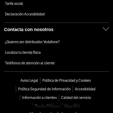
Tarifa social
Declaración Accesibilidad
Contacta con nosotros
¿Quieres ser distribuidor Vodafone?
Localiza tu tienda física
Teléfonos de atención al cliente
Aviso Legal
Política de Privacidad y Cookies
Política Seguridad de Información
Accesibilidad
Información a clientes
Calidad del servicio
Fondos Públicos
Mapa Web