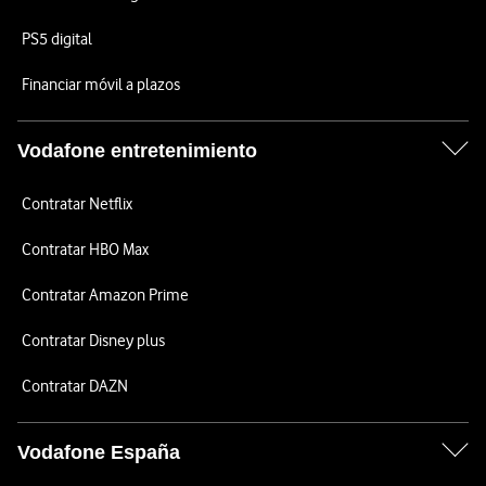
PS5 digital
Financiar móvil a plazos
Vodafone entretenimiento
Contratar Netflix
Contratar HBO Max
Contratar Amazon Prime
Contratar Disney plus
Contratar DAZN
Vodafone España