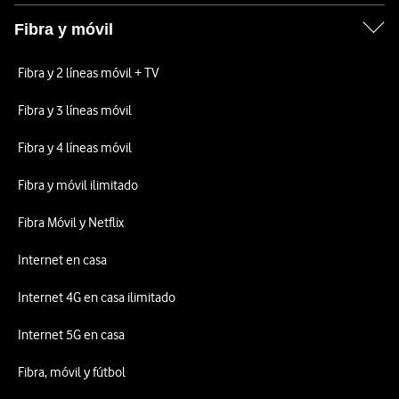
Fibra y móvil
Fibra y 2 líneas móvil + TV
Fibra y 3 líneas móvil
Fibra y 4 líneas móvil
Fibra y móvil ilimitado
Fibra Móvil y Netflix
Internet en casa
Internet 4G en casa ilimitado
Internet 5G en casa
Fibra, móvil y fútbol