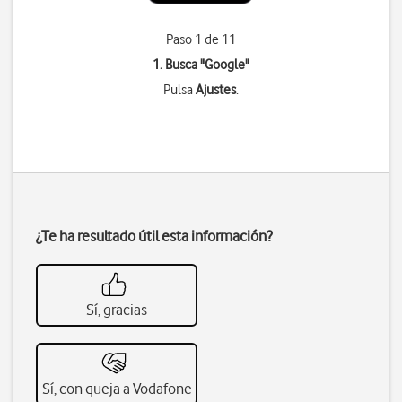
Paso 1 de 11
1. Busca "
Google
"
Pulsa
Ajustes
.
¿Te ha resultado útil esta información?
Sí, gracias
Sí, con queja a Vodafone