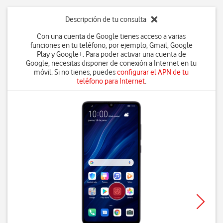
Descripción de tu consulta
Con una cuenta de Google tienes acceso a varias
funciones en tu teléfono, por ejemplo, Gmail, Google
Play y Google+. Para poder activar una cuenta de
Google, necesitas disponer de conexión a Internet en tu
móvil. Si no tienes, puedes
configurar el APN de tu
teléfono para Internet
.