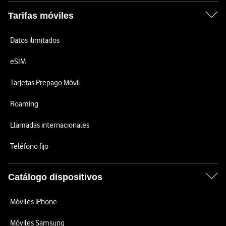
Tarifas móviles
Datos ilimitados
eSIM
Tarjetas Prepago Móvil
Roaming
Llamadas internacionales
Teléfono fijo
Catálogo dispositivos
Móviles iPhone
Móviles Samsung