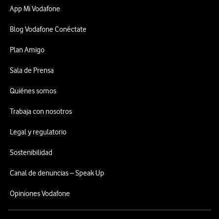
App Mi Vodafone
Blog Vodafone Conéctate
Plan Amigo
Sala de Prensa
Quiénes somos
Trabaja con nosotros
Legal y regulatorio
Sostenibilidad
Canal de denuncias – Speak Up
Opiniones Vodafone