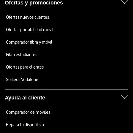
Ofertas y promociones
Ofertas nuevos clientes
Ofertas portabilidad móvil
Comparador fibra y móvil
Fibra estudiantes
Ofertas para clientes
Sorteos Vodafone
Ayuda al cliente
Comparador de móviles
Repara tu dispositivo