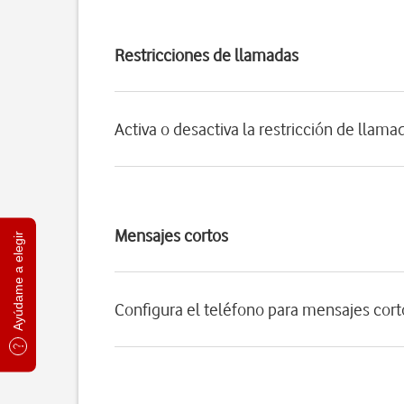
Restricciones de llamadas
Activa o desactiva la restricción de llama
Mensajes cortos
Ayúdame a elegir
Configura el teléfono para mensajes cort