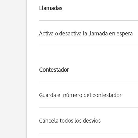
Llamadas
Activa o desactiva la llamada en espera
Contestador
Guarda el número del contestador
Cancela todos los desvíos