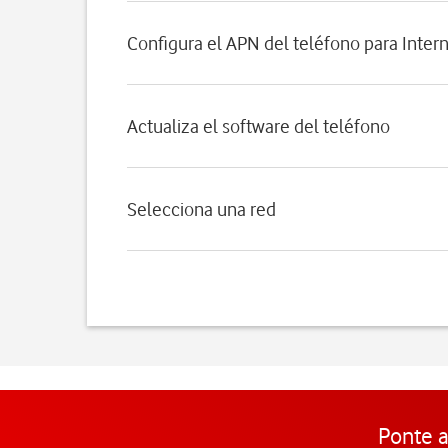
Configura el APN del teléfono para Inter
Actualiza el software del teléfono
Selecciona una red
Ponte a