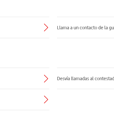
Llama a un contacto de la gu
Desvía llamadas al contesta