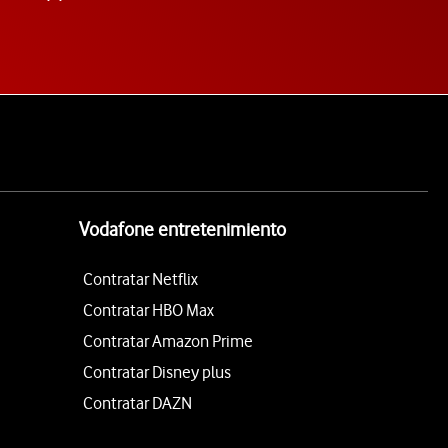
Vodafone entretenimiento
Contratar Netflix
Contratar HBO Max
Contratar Amazon Prime
Contratar Disney plus
Contratar DAZN