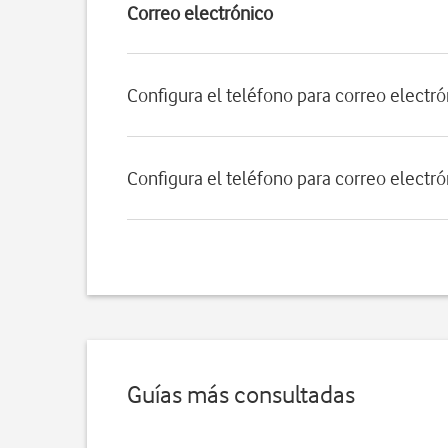
Correo electrónico
Configura el teléfono para correo electr
Configura el teléfono para correo electr
Guías más consultadas