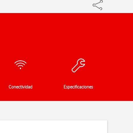
Conectividad
Especificaciones