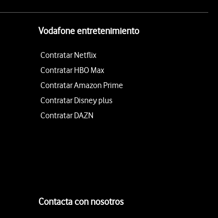
Vodafone entretenimiento
Contratar Netflix
Contratar HBO Max
Contratar Amazon Prime
Contratar Disney plus
Contratar DAZN
Contacta con nosotros