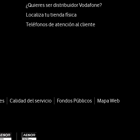
¿Quieres ser distribuidor Vodafone?
Localiza tu tienda física
Teléfonos de atención al cliente
es
Calidad del servicio
Fondos Públicos
Mapa Web