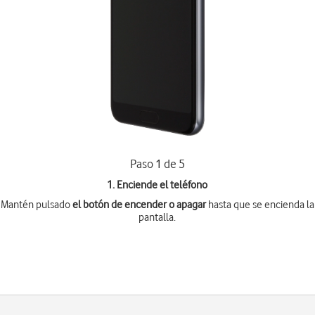
Paso 1 de 5
1. Enciende el teléfono
Mantén pulsado
el botón de encender o apagar
hasta que se encienda la
pantalla.