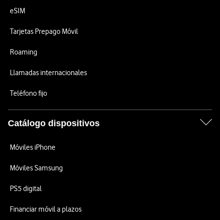
eSIM
Tarjetas Prepago Móvil
Roaming
Llamadas internacionales
Teléfono fijo
Catálogo dispositivos
Móviles iPhone
Móviles Samsung
PS5 digital
Financiar móvil a plazos