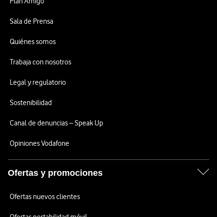
Plan Amigo
Sala de Prensa
Quiénes somos
Trabaja con nosotros
Legal y regulatorio
Sostenibilidad
Canal de denuncias – Speak Up
Opiniones Vodafone
Ofertas y promociones
Ofertas nuevos clientes