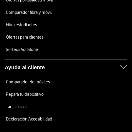
Ofertas portabilidad móvil
Comparador fibra y móvil
Fibra estudiantes
Ofertas para clientes
Sorteos Vodafone
Ayuda al cliente
Comparador de móviles
Repara tu dispositivo
Tarifa social
Declaración Accesibilidad