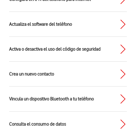
Actualiza el software del teléfono
Activa o desactiva el uso del código de seguridad
Crea un nuevo contacto
Vincula un dispositivo Bluetooth a tu teléfono
Consulta el consumo de datos