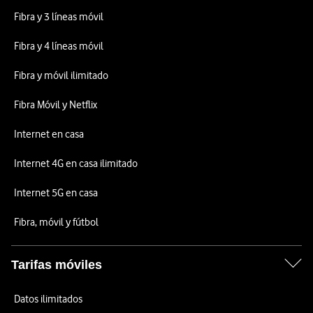
Fibra y 3 líneas móvil
Fibra y 4 líneas móvil
Fibra y móvil ilimitado
Fibra Móvil y Netflix
Internet en casa
Internet 4G en casa ilimitado
Internet 5G en casa
Fibra, móvil y fútbol
Tarifas móviles
Datos ilimitados