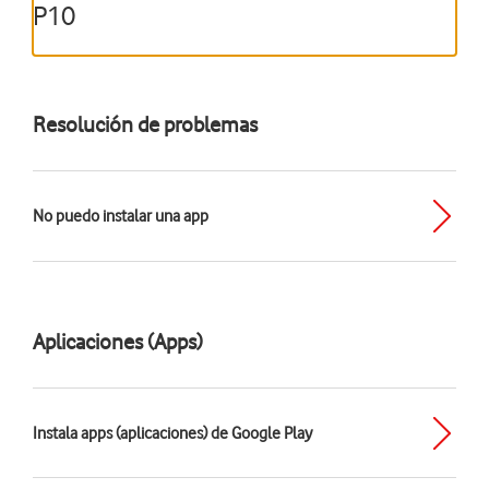
P10
Resolución de problemas
No puedo instalar una app
Aplicaciones (Apps)
Instala apps (aplicaciones) de Google Play