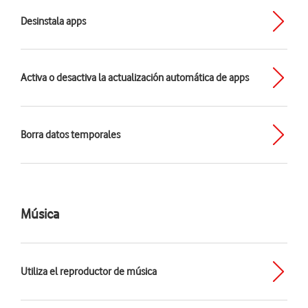
Desinstala apps
Activa o desactiva la actualización automática de apps
Borra datos temporales
Música
Utiliza el reproductor de música