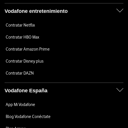
Vodafone entretenimiento
Contratar Netflix
Contratar HBO Max
Contratar Amazon Prime
Contratar Disney plus
Contratar DAZN
Vodafone España
App Mi Vodafone
Blog Vodafone Conéctate