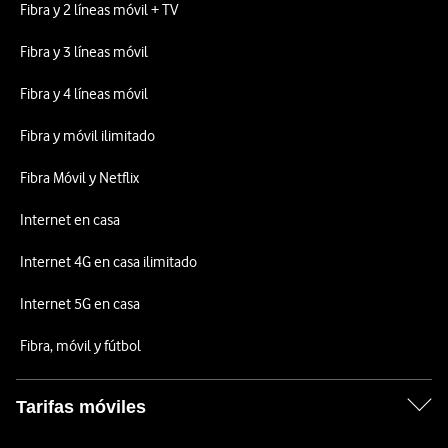
Fibra y 2 líneas móvil + TV
Fibra y 3 líneas móvil
Fibra y 4 líneas móvil
Fibra y móvil ilimitado
Fibra Móvil y Netflix
Internet en casa
Internet 4G en casa ilimitado
Internet 5G en casa
Fibra, móvil y fútbol
Tarifas móviles