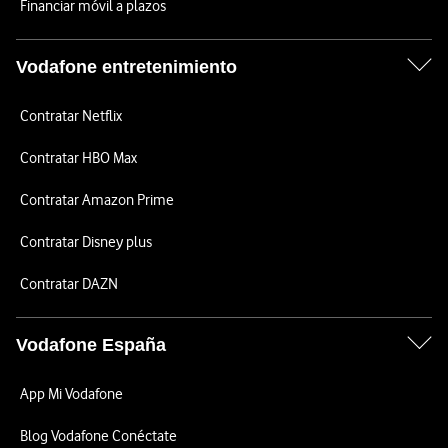
Financiar móvil a plazos
Vodafone entretenimiento
Contratar Netflix
Contratar HBO Max
Contratar Amazon Prime
Contratar Disney plus
Contratar DAZN
Vodafone España
App Mi Vodafone
Blog Vodafone Conéctate