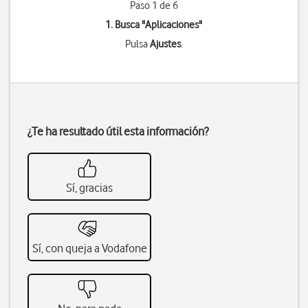
Paso 1 de 6
1. Busca "
Aplicaciones
"
Pulsa
Ajustes
.
¿Te ha resultado útil esta información?
Sí, gracias
Sí, con queja a Vodafone