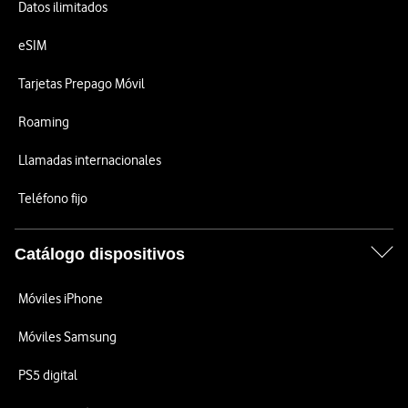
Datos ilimitados
eSIM
Tarjetas Prepago Móvil
Roaming
Llamadas internacionales
Teléfono fijo
Catálogo dispositivos
Móviles iPhone
Móviles Samsung
PS5 digital