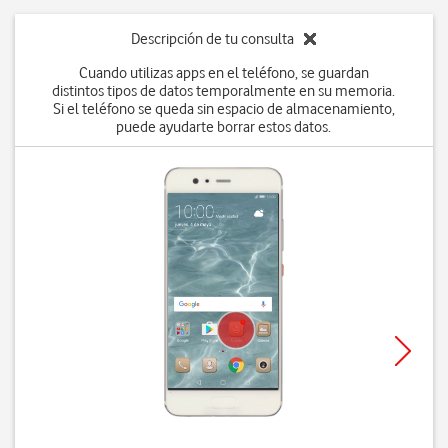
Descripción de tu consulta
Cuando utilizas apps en el teléfono, se guardan
distintos tipos de datos temporalmente en su memoria.
Si el teléfono se queda sin espacio de almacenamiento,
puede ayudarte borrar estos datos.