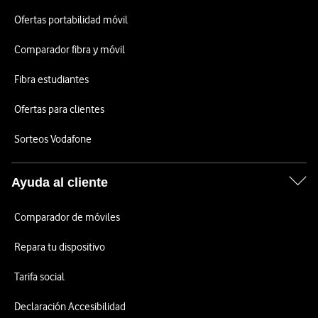
Ofertas portabilidad móvil
Comparador fibra y móvil
Fibra estudiantes
Ofertas para clientes
Sorteos Vodafone
Ayuda al cliente
Comparador de móviles
Repara tu dispositivo
Tarifa social
Declaración Accesibilidad