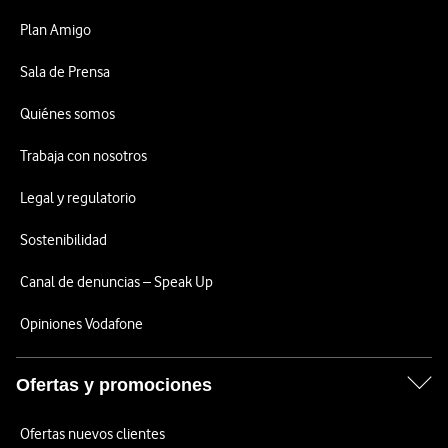
Plan Amigo
Sala de Prensa
Quiénes somos
Trabaja con nosotros
Legal y regulatorio
Sostenibilidad
Canal de denuncias – Speak Up
Opiniones Vodafone
Ofertas y promociones
Ofertas nuevos clientes