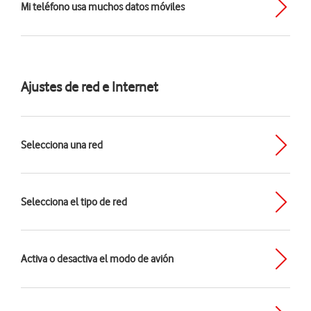
Mi teléfono usa muchos datos móviles
Ajustes de red e Internet
Selecciona una red
Selecciona el tipo de red
Activa o desactiva el modo de avión