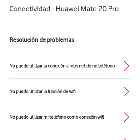
Conectividad - Huawei Mate 20 Pro
Resolución de problemas
No puedo utilizar la conexión a Internet de mi teléfono
No puedo utilizar la función de wifi
No puedo utilizar mi teléfono como conexión wifi