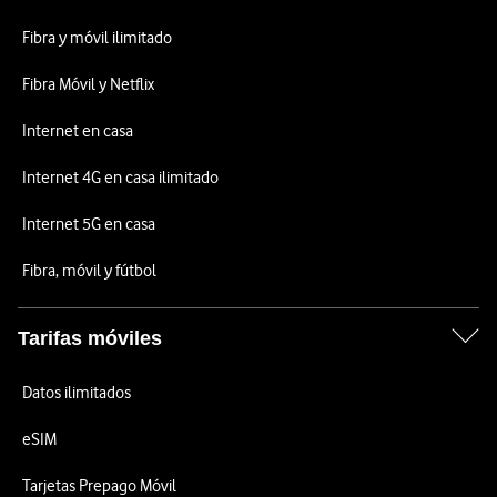
Fibra y móvil ilimitado
Fibra Móvil y Netflix
Internet en casa
Internet 4G en casa ilimitado
Internet 5G en casa
Fibra, móvil y fútbol
Tarifas móviles
Datos ilimitados
eSIM
Tarjetas Prepago Móvil