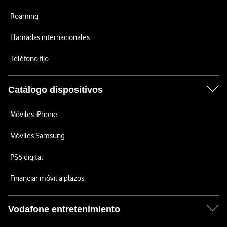
Roaming
Llamadas internacionales
Teléfono fijo
Catálogo dispositivos
Móviles iPhone
Móviles Samsung
PS5 digital
Financiar móvil a plazos
Vodafone entretenimiento