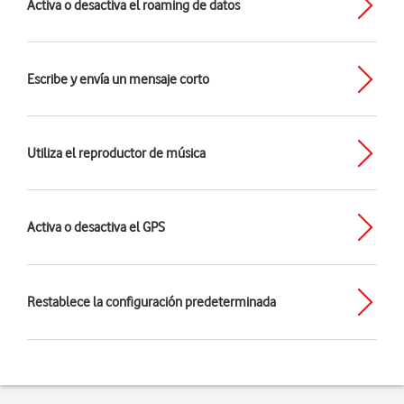
Activa o desactiva el roaming de datos
Escribe y envía un mensaje corto
Utiliza el reproductor de música
Activa o desactiva el GPS
Restablece la configuración predeterminada