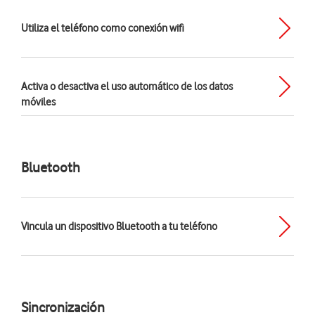
Utiliza el teléfono como conexión wifi
Activa o desactiva el uso automático de los datos
móviles
Bluetooth
Vincula un dispositivo Bluetooth a tu teléfono
Sincronización