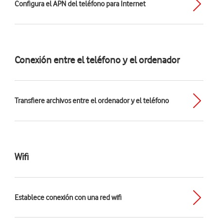
Configura el APN del teléfono para Internet
Conexión entre el teléfono y el ordenador
Transfiere archivos entre el ordenador y el teléfono
Wifi
Establece conexión con una red wifi