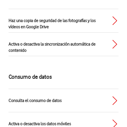
Haz una copia de seguridad de las fotografías y los
vídeos en Google Drive
Activa o desactiva la sincronización automática de
contenido
Consumo de datos
Consulta el consumo de datos
Activa o desactiva los datos móviles