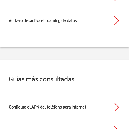
Activa o desactiva el roaming de datos
Guías más consultadas
Configura el APN del teléfono para Internet