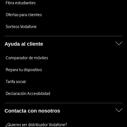
Fibra estudiantes
Ofertas para clientes
Sorteos Vodafone
Ayuda al cliente
Comparador de móviles
Repara tu dispositivo
Tarifa social
Declaración Accesibilidad
Contacta con nosotros
¿Quieres ser distribuidor Vodafone?