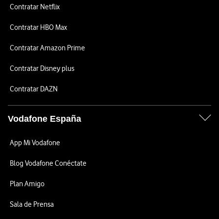
Contratar Netflix
Contratar HBO Max
Contratar Amazon Prime
Contratar Disney plus
Contratar DAZN
Vodafone España
App Mi Vodafone
Blog Vodafone Conéctate
Plan Amigo
Sala de Prensa