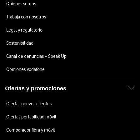
Quiénes somos
Trabaja con nosotros
Legal y regulatorio
Sostenibilidad
Canal de denuncias – Speak Up
Opiniones Vodafone
Ofertas y promociones
Ofertas nuevos clientes
Ofertas portabilidad móvil
Comparador fibra y móvil