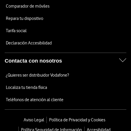
Comparador de móviles
Repara tu dispositivo
Tarifa social
Declaración Accesibilidad
Contacta con nosotros
¿Quieres ser distribuidor Vodafone?
Localiza tu tienda física
Teléfonos de atención al cliente
Aviso Legal
Política de Privacidad y Cookies
Política Seguridad de Información
Accesibilidad