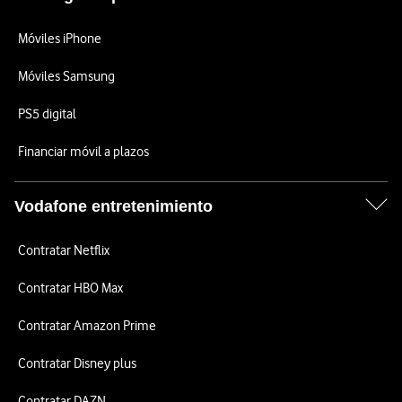
Móviles iPhone
Móviles Samsung
PS5 digital
Financiar móvil a plazos
Vodafone entretenimiento
Contratar Netflix
Contratar HBO Max
Contratar Amazon Prime
Contratar Disney plus
Contratar DAZN