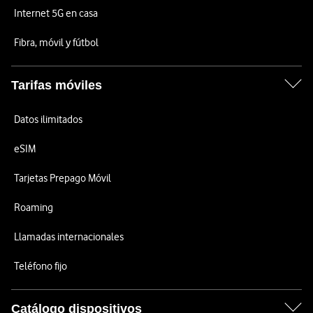
Internet 5G en casa
Fibra, móvil y fútbol
Tarifas móviles
Datos ilimitados
eSIM
Tarjetas Prepago Móvil
Roaming
Llamadas internacionales
Teléfono fijo
Catálogo dispositivos