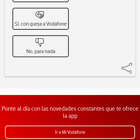
Sí, con queja a Vodafone
No, para nada
Ponte al día con las novedades constantes que te ofrece
la app
Ir a Mi Vodafone