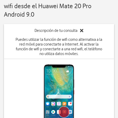
wifi desde el Huawei Mate 20 Pro
Android 9.0
Descripción de tu consulta
Puedes utilizar la función de wifi como alternativa a la
red móvil para conectarte a Internet. Al activar la
función de wifi y conectarte a una red wifi, el teléfono
no utiliza datos móviles.