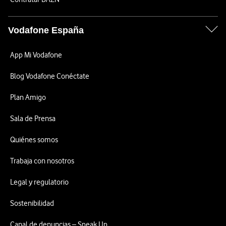
Vodafone España
App Mi Vodafone
Blog Vodafone Conéctate
Plan Amigo
Sala de Prensa
Quiénes somos
Trabaja con nosotros
Legal y regulatorio
Sostenibilidad
Canal de denuncias – Speak Up