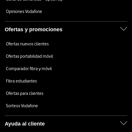
Opiniones Vodafone
Ofertas y promociones
Ofertas nuevos clientes
Ofertas portabilidad móvil
Comparador fibra y móvil
Fibra estudiantes
Ofertas para clientes
Sorteos Vodafone
Ayuda al cliente