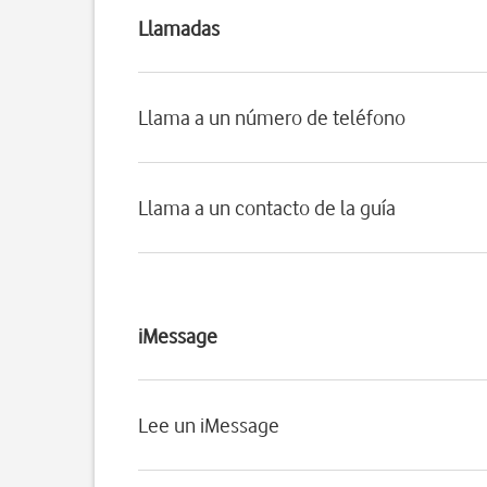
Llamadas
Llama a un número de teléfono
Llama a un contacto de la guía
iMessage
Lee un iMessage