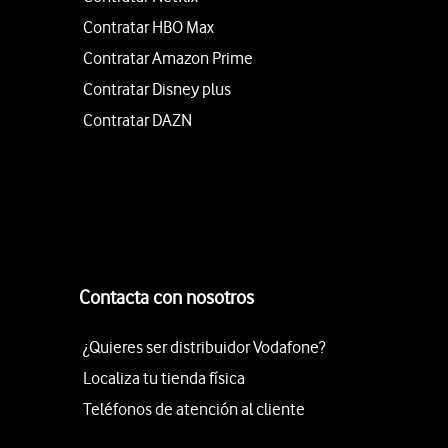
Contratar HBO Max
Contratar Amazon Prime
Contratar Disney plus
Contratar DAZN
Contacta con nosotros
¿Quieres ser distribuidor Vodafone?
Localiza tu tienda física
Teléfonos de atención al cliente