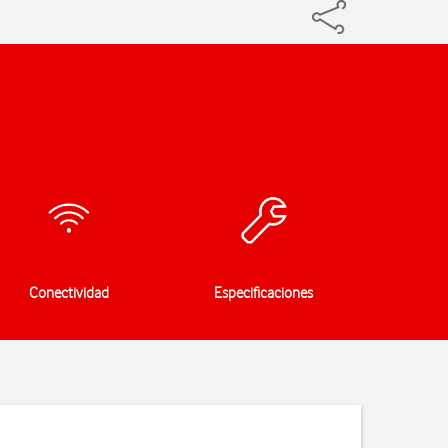
Conectividad
Especificaciones