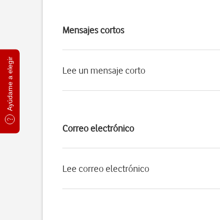
Mensajes cortos
Ayúdame a elegir
Lee un mensaje corto
Correo electrónico
Lee correo electrónico