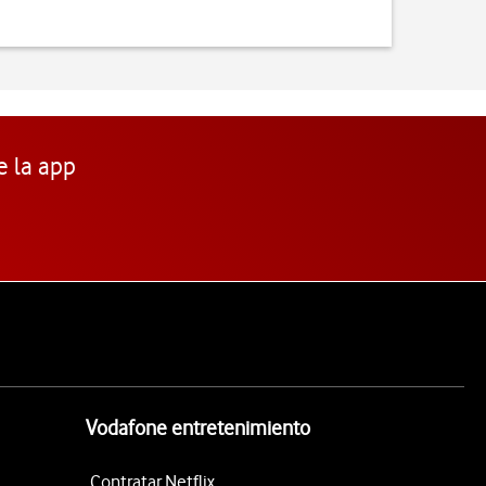
e la app
Vodafone entretenimiento
Contratar Netflix