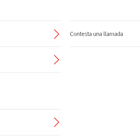
Contesta una llamada