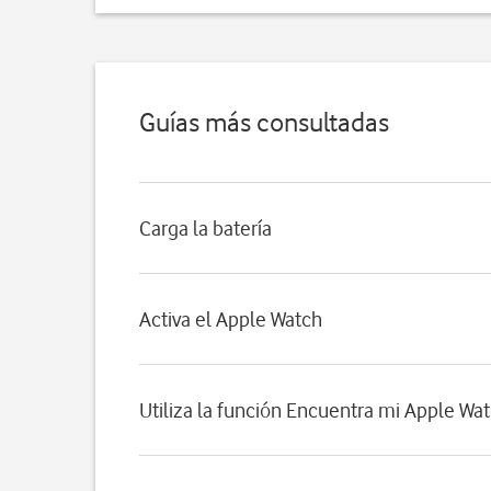
Guías más consultadas
Carga la batería
Activa el Apple Watch
Utiliza la función Encuentra mi Apple Wa